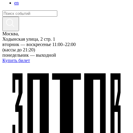
en
Москва,
Ходынская улица, 2 стр. 1
вторник — воскресенье 11:00–22:00
(кассы до 21:20)
понедельник — выходной
Купить билет