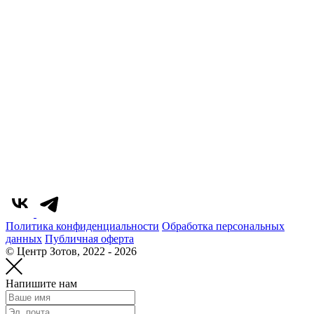
Политика конфиденциальности
Обработка персональных
данных
Публичная оферта
© Центр Зотов, 2022 - 2026
Напишите нам