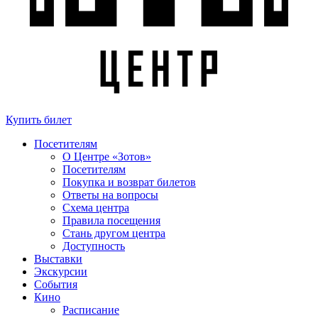
Купить билет
Посетителям
О Центре «Зотов»
Посетителям
Покупка и возврат билетов
Ответы на вопросы
Схема центра
Правила посещения
Стань другом центра
Доступность
Выставки
Экскурсии
События
Кино
Расписание