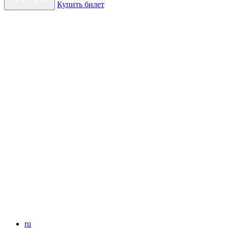
Купить билет
ru