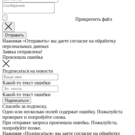
Прикрепить файл
Отправить
Нажимая «Отправить» вы даете согласие на обработку
персональных данных
Заявка отправлена!
Произошла ошибка
Подписаться на новости
Какой-то текст ошибки
Какой-то текст ошибки
Подписаться
Спасибо за подписку.
Одно или несколько полей содержат ошибку. Пожалуйста
проверьте и попробуйте снова.
При отправке запроса произошла ошибка. Пожалуйста,
попробуйте позже.
Нажимая «Подписаться» вы даете согласие на обработку