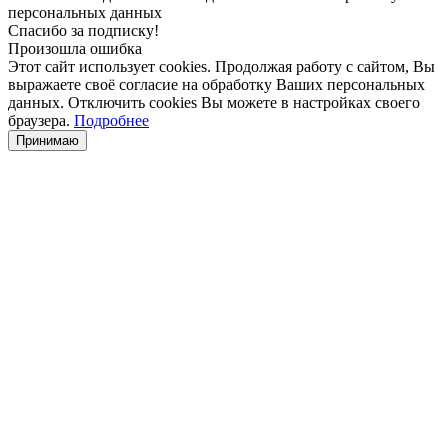
персональных данных
Спасибо за подписку!
Произошла ошибка
Этот сайт использует cookies. Продолжая работу с сайтом, Вы
выражаете своё согласие на обработку Ваших персональных
данных. Отключить cookies Вы можете в настройках своего
браузера.
Подробнее
Принимаю