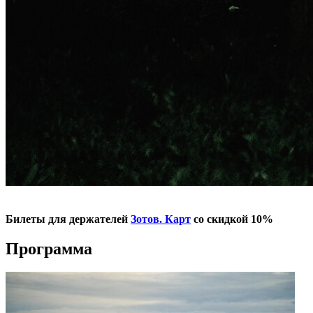
Билеты для держателей
Зотов. Карт
со скидкой 10%
Программа