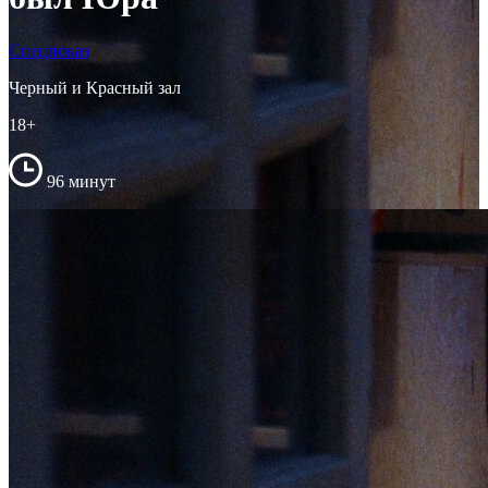
Спецпоказ
Черный и Красный зал
18+
96 минут