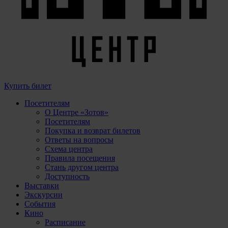
Купить билет
Посетителям
О Центре «Зотов»
Посетителям
Покупка и возврат билетов
Ответы на вопросы
Схема центра
Правила посещения
Стань другом центра
Доступность
Выставки
Экскурсии
События
Кино
Расписание