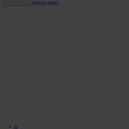
Купить билет
ru