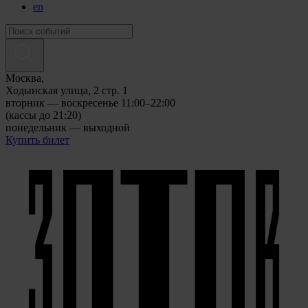
en
Москва,
Ходынская улица, 2 стр. 1
вторник — воскресенье 11:00–22:00
(кассы до 21:20)
понедельник — выходной
Купить билет