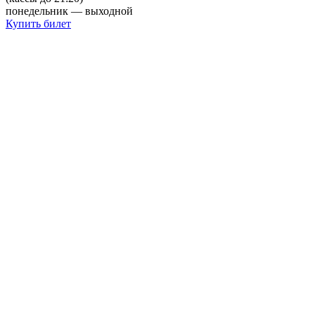
понедельник — выходной
Купить билет