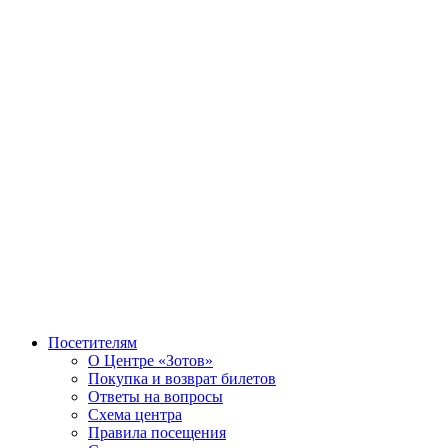
Посетителям
О Центре «Зотов»
Покупка и возврат билетов
Ответы на вопросы
Схема центра
Правила посещения