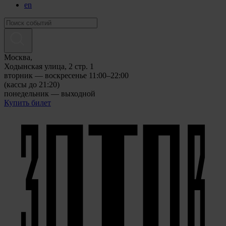
en
Москва,
Ходынская улица, 2 стр. 1
вторник — воскресенье 11:00–22:00
(кассы до 21:20)
понедельник — выходной
Купить билет