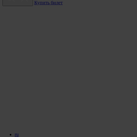
Купить билет
ru