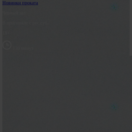
Новинки проката
Черный зал
В оригинале с рус.суб.
18+
130 минут