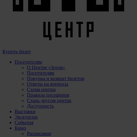
Купить билет
Посетителям
О Центре «Зотов»
Посетителям
Покупка и возврат билетов
Ответы на вопросы
Схема центра
Правила посещения
Стань другом центра
Доступность
Выставки
Экскурсии
События
Кино
Расписание