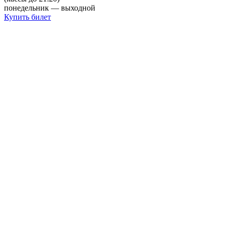
понедельник — выходной
Купить билет