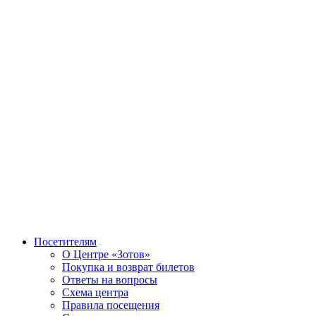
Посетителям
О Центре «Зотов»
Покупка и возврат билетов
Ответы на вопросы
Схема центра
Правила посещения