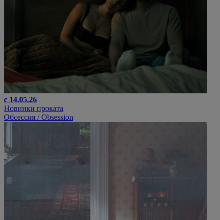
с 14.05.26
Новинки проката
Обсессия / Obsession