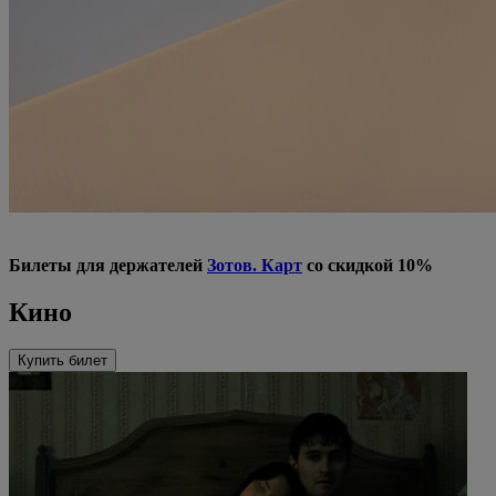
Билеты для держателей
Зотов. Карт
со скидкой 10%
Кино
Купить билет