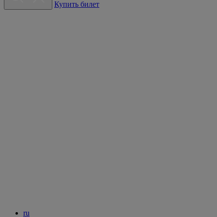
Купить билет
ru