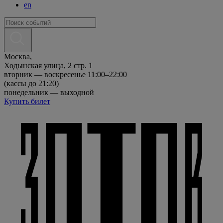
en
Москва,
Ходынская улица, 2 стр. 1
вторник — воскресенье 11:00–22:00
(кассы до 21:20)
понедельник — выходной
Купить билет