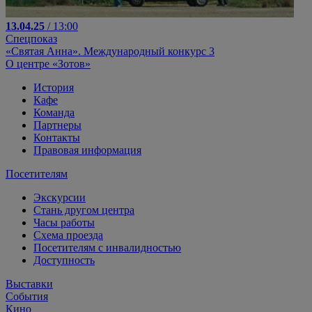
13.04.25
/ 13:00
Спецпоказ
«Святая Анна». Международный конкурс 3
О центре «Зотов»
История
Кафе
Команда
Партнеры
Контакты
Правовая информация
Посетителям
Экскурсии
Стань другом центра
Часы работы
Схема проезда
Посетителям с инвалидностью
Доступность
Выставки
События
Кино