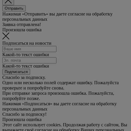
Отправить
Нажимая «Отправить» вы даете согласие на обработку
персональных данных
Заявка отправлена!
Произошла ошибка
Подписаться на новости
Какой-то текст ошибки
Какой-то текст ошибки
Подписаться
Спасибо за подписку.
Одно или несколько полей содержат ошибку. Пожалуйста
проверьте и попробуйте снова.
При отправке запроса произошла ошибка. Пожалуйста,
попробуйте позже.
Нажимая «Подписаться» вы даете согласие на обработку
персональных данных
Спасибо за подписку!
Произошла ошибка
Этот сайт использует cookies. Продолжая работу с сайтом, Вы
выражаете своё согласие на обработку Ваших персональных