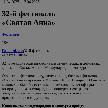
11.04.2025 - 13.04.2025
32-й фестиваль
«Святая Анна»
Фестиваль
18+
Главная
Кино
32-й фестиваль
«Святая Анна»
32–й международный фестиваль студенческих и дебютных
фильмов «Святая Анна». Международный конкурс
Открытый фестиваль студенческих и дебютных фильмов
«Святая Анна» пройдет в Москве с 10 по 15 апреля. Одним из
главных событий фестиваля в этом году станет официальное
возвращение международного конкурса. Смотр вновь
объединит как молодые таланты, так и состоявшихся
профессионалов индустрии.
Кинопоказы международного конкурса пройдут