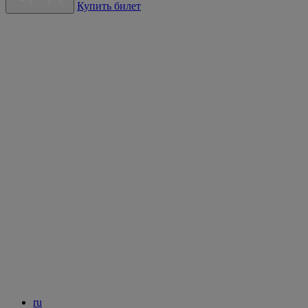
Купить билет
ru