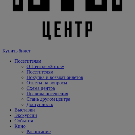
Купить билет
Посетителям
О Центре «Зотов»
Посетителям
Покупка и возврат билетов
Ответы на вопросы
Схема центра
Правила посещения
Стань другом центра
Доступность
Выставки
Экскурсии
События
Кино
Расписание