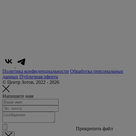
Политика конфиденциальности
Обработка персональных
данных
Публичная оферта
© Центр Зотов, 2022 - 2026
Напишите нам
Прикрепить файл