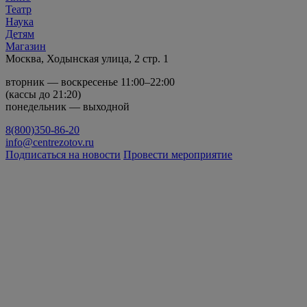
Театр
Наука
Детям
Магазин
Москва, Ходынская улица, 2 стр. 1
вторник — воскресенье 11:00–22:00
(кассы до 21:20)
понедельник — выходной
8(800)350-86-20
info@centrezotov.ru
Подписаться на новости
Провести мероприятие