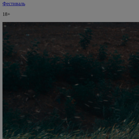
Фестиваль
18+