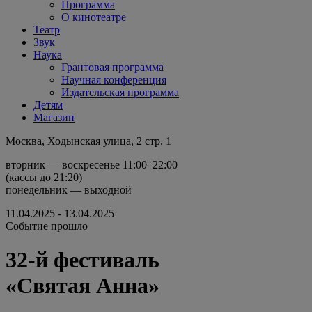
Программа
О кинотеатре
Театр
Звук
Наука
Грантовая программа
Научная конференция
Издательская программа
Детям
Магазин
Москва, Ходынская улица, 2 стр. 1
вторник — воскресенье 11:00–22:00
(кассы до 21:20)
понедельник — выходной
11.04.2025 - 13.04.2025
Событие прошло
32-й фестиваль
«Святая Анна»