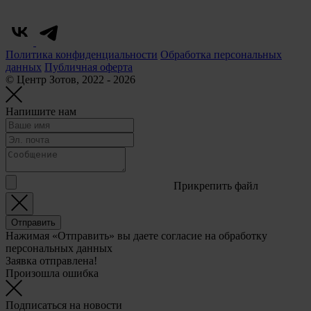
Политика конфиденциальности
Обработка персональных
данных
Публичная оферта
© Центр Зотов, 2022 - 2026
Напишите нам
Прикрепить файл
Отправить
Нажимая «Отправить» вы даете согласие на обработку
персональных данных
Заявка отправлена!
Произошла ошибка
Подписаться на новости