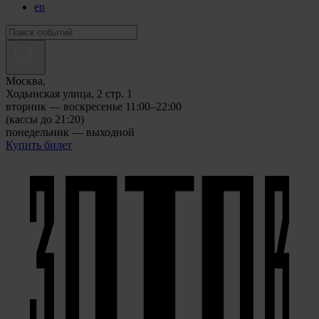
en
Москва,
Ходынская улица, 2 стр. 1
вторник — воскресенье 11:00–22:00
(кассы до 21:20)
понедельник — выходной
Купить билет