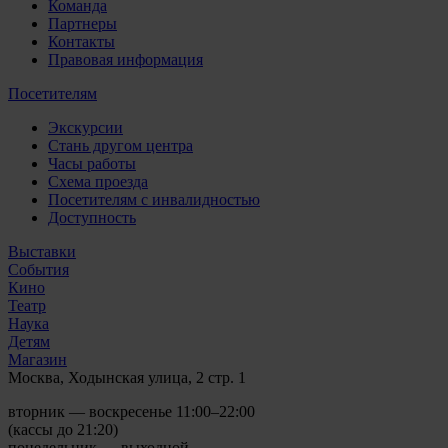
Команда
Партнеры
Контакты
Правовая информация
Посетителям
Экскурсии
Стань другом центра
Часы работы
Схема проезда
Посетителям с инвалидностью
Доступность
Выставки
События
Кино
Театр
Наука
Детям
Магазин
Москва, Ходынская улица, 2 стр. 1
вторник — воскресенье 11:00–22:00
(кассы до 21:20)
понедельник — выходной