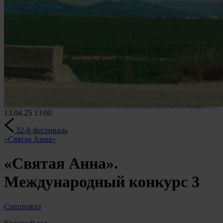
13.04.25
13:00
32-й фестиваль
«Святая Анна»
«Святая Анна».
Международный конкурс 3
Спецпоказ