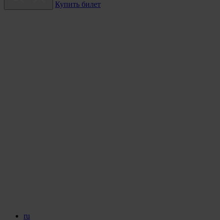
Купить билет
ru