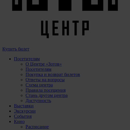
Купить билет
Посетителям
О Центре «Зотов»
Посетителям
Покупка и возврат билетов
Ответы на вопросы
Схема центра
Правила посещения
Стань другом центра
Доступность
Выставки
Экскурсии
События
Кино
Расписание