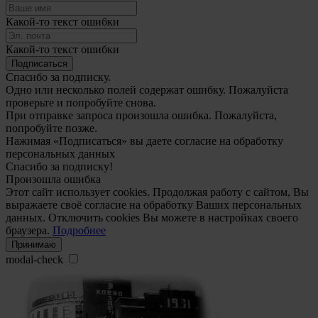
Какой-то текст ошибки
Какой-то текст ошибки
Подписаться
Спасибо за подписку.
Одно или несколько полей содержат ошибку. Пожалуйста
проверьте и попробуйте снова.
При отправке запроса произошла ошибка. Пожалуйста,
попробуйте позже.
Нажимая «Подписаться» вы даете согласие на обработку
персональных данных
Спасибо за подписку!
Произошла ошибка
Этот сайт использует cookies. Продолжая работу с сайтом, Вы
выражаете своё согласие на обработку Ваших персональных
данных. Отключить cookies Вы можете в настройках своего
браузера.
Подробнее
Принимаю
modal-check