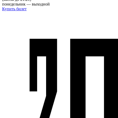
понедельник — выходной
Купить билет