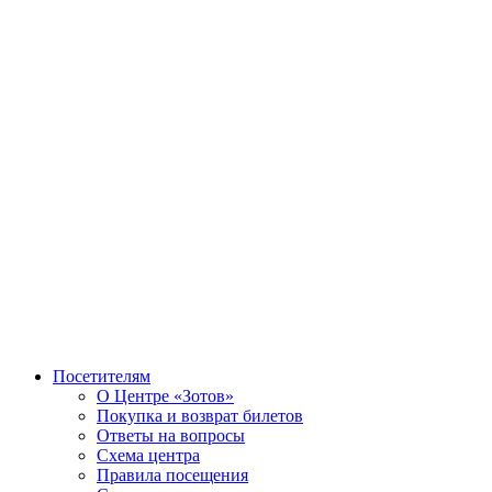
Посетителям
О Центре «Зотов»
Покупка и возврат билетов
Ответы на вопросы
Схема центра
Правила посещения