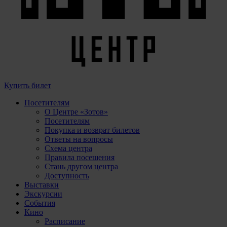
Купить билет
Посетителям
О Центре «Зотов»
Посетителям
Покупка и возврат билетов
Ответы на вопросы
Схема центра
Правила посещения
Стань другом центра
Доступность
Выставки
Экскурсии
События
Кино
Расписание