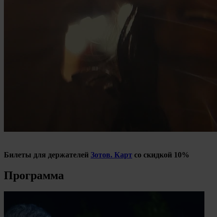
Билеты для держателей
Зотов. Карт
со скидкой 10%
Программа