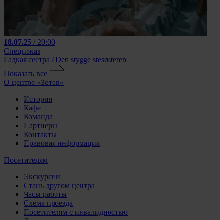
18.07.25
/ 20:00
Спецпоказ
Гадкая сестра / Den stygge stesøsteren
Показать все
О центре «Зотов»
История
Кафе
Команда
Партнеры
Контакты
Правовая информация
Посетителям
Экскурсии
Стань другом центра
Часы работы
Схема проезда
Посетителям с инвалидностью