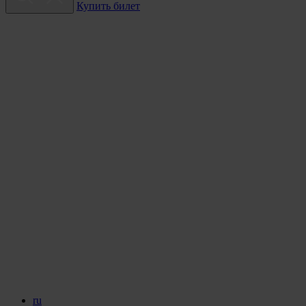
Купить билет
ru