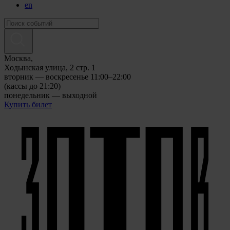
en
Москва,
Ходынская улица, 2 стр. 1
вторник — воскресенье 11:00–22:00
(кассы до 21:20)
понедельник — выходной
Купить билет