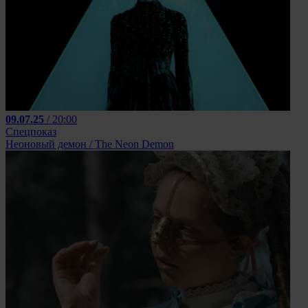
09.07.25
/ 20:00
Спецпоказ
Неоновый демон / The Neon Demon