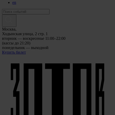
en
Москва,
Ходынская улица, 2 стр. 1
вторник — воскресенье 11:00–22:00
(кассы до 21:20)
понедельник — выходной
Купить билет