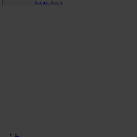
Купить билет
ru