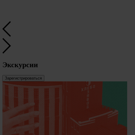
Экскурсии
Зарегистрироваться