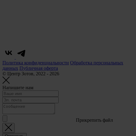
Политика конфиденциальности
Обработка персональных
данных
Публичная оферта
© Центр Зотов, 2022 - 2026
Напишите нам
Прикрепить файл