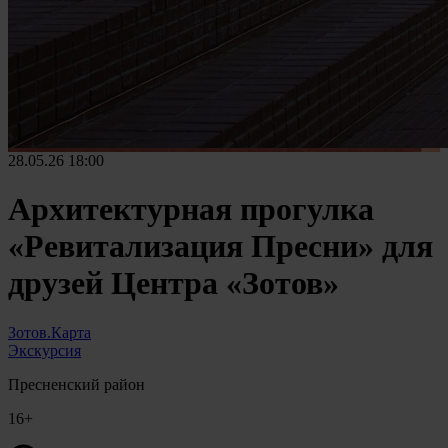
28.05.26
18:00
Архитектурная прогулка
«Ревитализация Пресни» для
друзей Центра «Зотов»
Зотов.Карта
Экскурсия
Пресненский район
16+