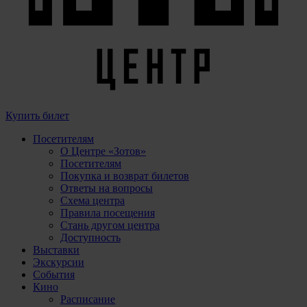
Купить билет
Посетителям
О Центре «Зотов»
Посетителям
Покупка и возврат билетов
Ответы на вопросы
Схема центра
Правила посещения
Стань другом центра
Доступность
Выставки
Экскурсии
События
Кино
Расписание