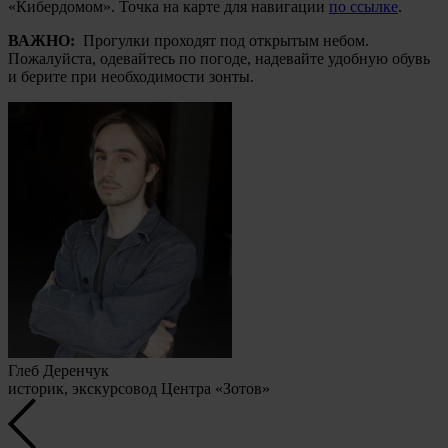
«Кибердомом». Точка на карте для навигации
по ссылке
.
ВАЖНО:
Прогулки проходят под открытым небом.
Пожалуйста, одевайтесь по погоде, надевайте удобную обувь
и берите при необходимости зонты.
Глеб Деренчук
историк, экскурсовод Центра «Зотов»