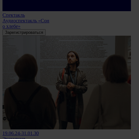
Спектакль
Аудиоспектакль «Сон
о хлебе»
Зарегистрироваться
19.06.24-31.01.30
Экскурсия