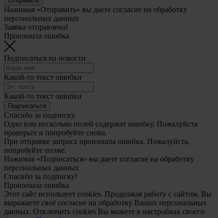
Отправить
Нажимая «Отправить» вы даете согласие на обработку
персональных данных
Заявка отправлена!
Произошла ошибка
Подписаться на новости
Какой-то текст ошибки
Какой-то текст ошибки
Подписаться
Спасибо за подписку.
Одно или несколько полей содержат ошибку. Пожалуйста
проверьте и попробуйте снова.
При отправке запроса произошла ошибка. Пожалуйста,
попробуйте позже.
Нажимая «Подписаться» вы даете согласие на обработку
персональных данных
Спасибо за подписку!
Произошла ошибка
Этот сайт использует cookies. Продолжая работу с сайтом, Вы
выражаете своё согласие на обработку Ваших персональных
данных. Отключить cookies Вы можете в настройках своего