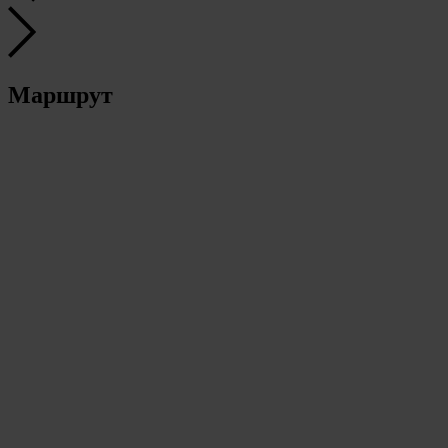
Маршрут