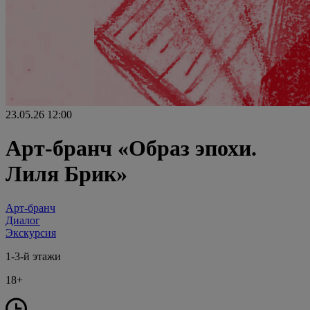
23.05.26
12:00
Арт-бранч «Образ эпохи.
Лиля Брик»
Арт-бранч
Диалог
Экскурсия
1-3-й этажи
18+