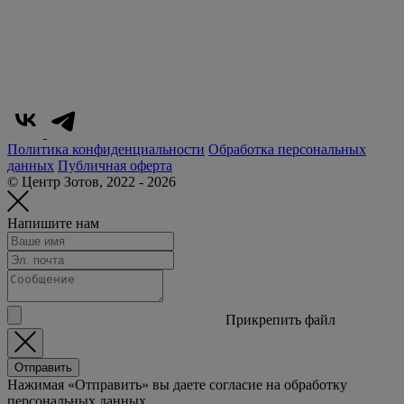
Политика конфиденциальности
Обработка персональных
данных
Публичная оферта
© Центр Зотов, 2022 - 2026
Напишите нам
Прикрепить файл
Отправить
Нажимая «Отправить» вы даете согласие на обработку
персональных данных