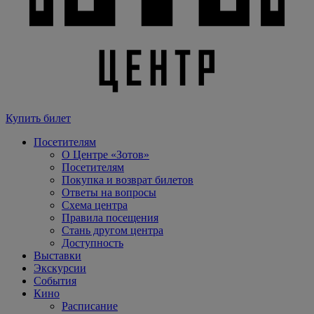
Купить билет
Посетителям
О Центре «Зотов»
Посетителям
Покупка и возврат билетов
Ответы на вопросы
Схема центра
Правила посещения
Стань другом центра
Доступность
Выставки
Экскурсии
События
Кино
Расписание