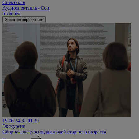
Спектакль
Аудиоспектакль «Сон
о хлебе»
Зарегистрироваться
19.06.24-31.01.30
Экскурсия
Сборная экскурсия для людей старшего возраста