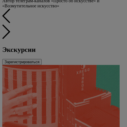
Автор телеграм-каналов «Просто об искусстве» и
«Возмутительное искусство»
Экскурсии
Зарегистрироваться