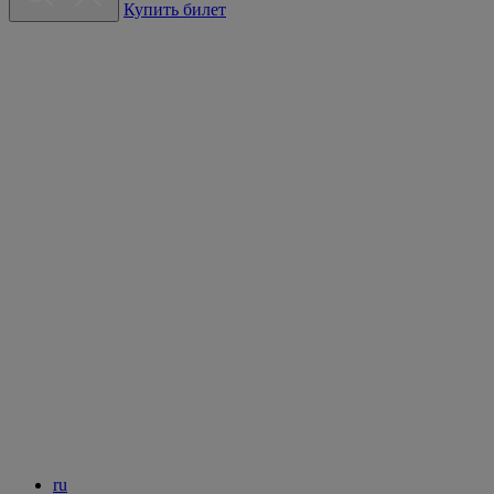
Купить билет
ru