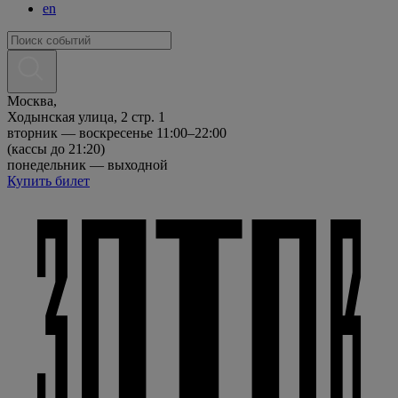
en
Москва,
Ходынская улица, 2 стр. 1
вторник — воскресенье 11:00–22:00
(кассы до 21:20)
понедельник — выходной
Купить билет