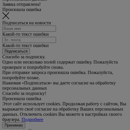
Заявка отправлена!
Произошла ошибка
Подписаться на новости
Какой-то текст ошибки
Какой-то текст ошибки
Подписаться
Спасибо за подписку.
Одно или несколько полей содержат ошибку. Пожалуйста
проверьте и попробуйте снова.
При отправке запроса произошла ошибка. Пожалуйста,
попробуйте позже.
Нажимая «Подписаться» вы даете согласие на обработку
персональных данных
Спасибо за подписку!
Произошла ошибка
Этот сайт использует cookies. Продолжая работу с сайтом, Вы
выражаете своё согласие на обработку Ваших персональных
данных. Отключить cookies Вы можете в настройках своего
браузера.
Подробнее
Принимаю