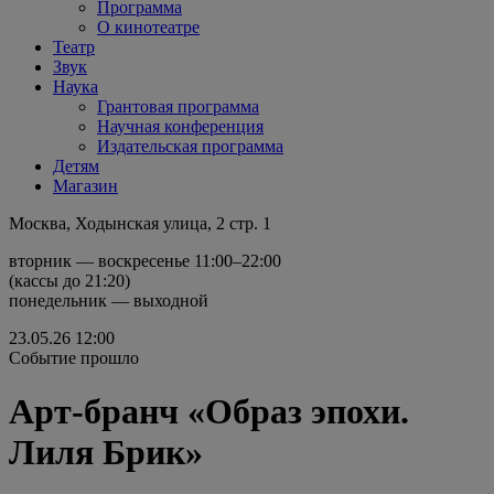
Программа
О кинотеатре
Театр
Звук
Наука
Грантовая программа
Научная конференция
Издательская программа
Детям
Магазин
Москва, Ходынская улица, 2 стр. 1
вторник — воскресенье 11:00–22:00
(кассы до 21:20)
понедельник — выходной
23.05.26
12:00
Событие прошло
Арт-бранч «Образ эпохи.
Лиля Брик»