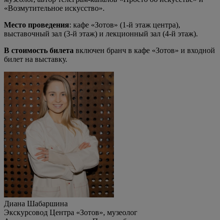
«Возмутительное искусство».
Место проведения
: кафе «Зотов» (1-й этаж центра),
выставочный зал (3-й этаж) и лекционный зал (4-й этаж).
В стоимость билета
включен бранч в кафе «Зотов» и входной
билет на выставку.
Диана Шабаршина
Экскурсовод Центра «Зотов», музеолог