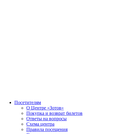
Посетителям
О Центре «Зотов»
Покупка и возврат билетов
Ответы на вопросы
Схема центра
Правила посещения