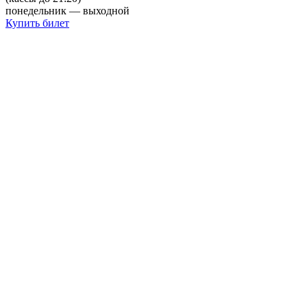
понедельник — выходной
Купить билет