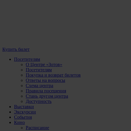
Купить билет
Посетителям
О Центре «Зотов»
Посетителям
Покупка и возврат билетов
Ответы на вопросы
Схема центра
Правила посещения
Стань другом центра
Доступность
Выставки
Экскурсии
События
Кино
Расписание