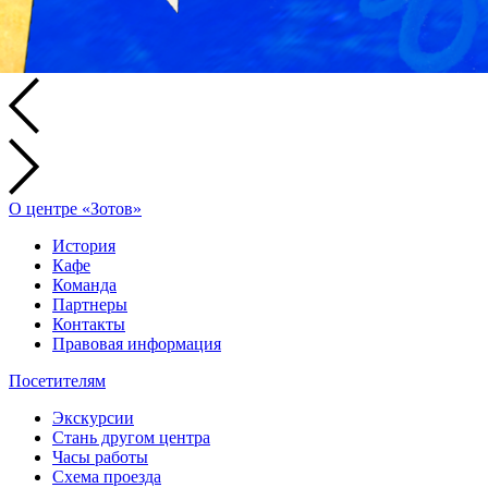
О центре «Зотов»
История
Кафе
Команда
Партнеры
Контакты
Правовая информация
Посетителям
Экскурсии
Стань другом центра
Часы работы
Схема проезда