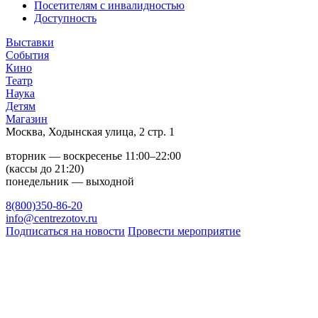
Посетителям с инвалидностью
Доступность
Выставки
События
Кино
Театр
Наука
Детям
Магазин
Москва, Ходынская улица, 2 стр. 1
вторник — воскресенье 11:00–22:00
(кассы до 21:20)
понедельник — выходной
8(800)350-86-20
info@centrezotov.ru
Подписаться на новости
Провести мероприятие