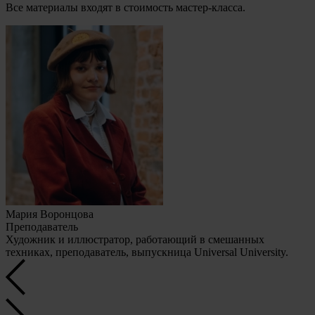
Все материалы входят в стоимость мастер-класса.
Мария Воронцова
Преподаватель
Художник и иллюстратор, работающий в смешанных
техниках, преподаватель, выпускница Universal University.