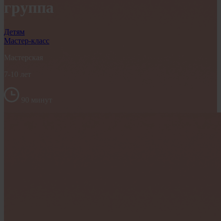
группа
Детям
Мастер-класс
Мастерская
7-10 лет
90 минут