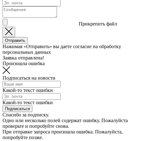
Прикрепить файл
Отправить
Нажимая «Отправить» вы даете согласие на обработку
персональных данных
Заявка отправлена!
Произошла ошибка
Подписаться на новости
Какой-то текст ошибки
Какой-то текст ошибки
Подписаться
Спасибо за подписку.
Одно или несколько полей содержат ошибку. Пожалуйста
проверьте и попробуйте снова.
При отправке запроса произошла ошибка. Пожалуйста,
попробуйте позже.