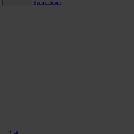
Купить билет
ru