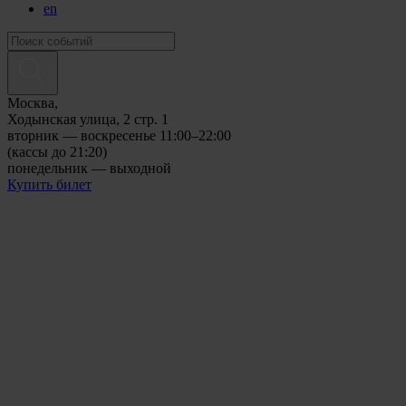
en
Москва,
Ходынская улица, 2 стр. 1
вторник — воскресенье 11:00–22:00
(кассы до 21:20)
понедельник — выходной
Купить билет