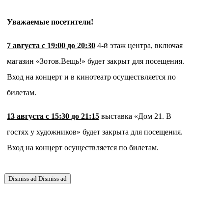
Уважаемые посетители!
7 августа с 19:00 до 20:30
4-й этаж центра, включая
магазин «Зотов.Вещь!» будет закрыт для посещения.
Вход на концерт и в кинотеатр осуществляется по
билетам.
13 августа с 15:30 до 21:15
выставка «Дом 21. В
гостях у художников» будет закрыта для посещения.
Вход на концерт осуществляется по билетам.
Dismiss ad
Dismiss ad