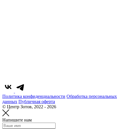
Политика конфиденциальности
Обработка персональных
данных
Публичная оферта
© Центр Зотов, 2022 - 2026
Напишите нам