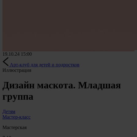
19.10.24
15:00
Арт-клуб для детей и подростков
Иллюстрация
Дизайн маскота. Младшая
группа
Детям
Мастер-класс
Мастерская