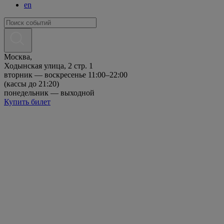
en
Москва,
Ходынская улица, 2 стр. 1
вторник — воскресенье 11:00–22:00
(кассы до 21:20)
понедельник — выходной
Купить билет