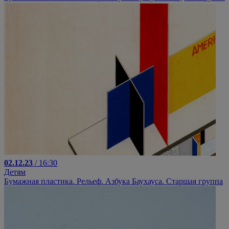
02.12.23
/ 16:30
Детям
Бумажная пластика. Рельеф. Азбука Баухауса. Старшая группа