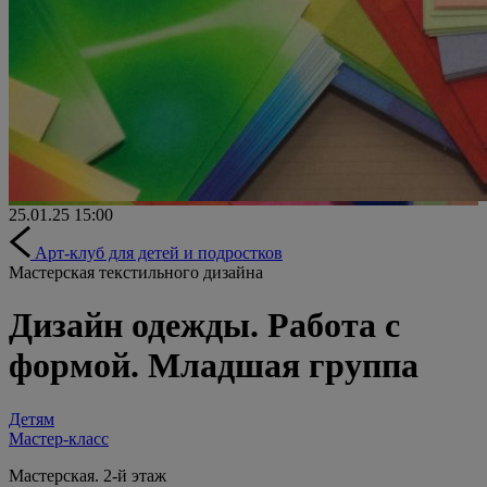
25.01.25
15:00
Арт-клуб для детей и подростков
Мастерская текстильного дизайна
Дизайн одежды. Работа с
формой. Младшая группа
Детям
Мастер-класс
Мастерская. 2-й этаж