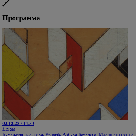
Программа
02.12.23
/ 14:30
Детям
Бумажная пластика. Рельеф. Азбука Баухауса. Младшая группа