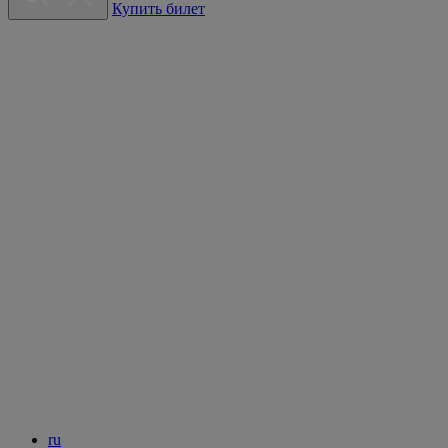
Купить билет
ru