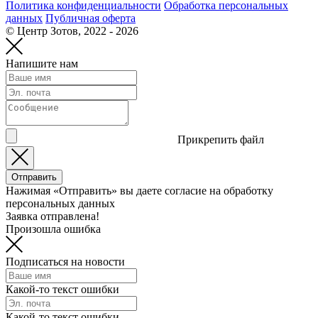
Политика конфиденциальности
Обработка персональных
данных
Публичная оферта
© Центр Зотов, 2022 - 2026
Напишите нам
Прикрепить файл
Отправить
Нажимая «Отправить» вы даете согласие на обработку
персональных данных
Заявка отправлена!
Произошла ошибка
Подписаться на новости
Какой-то текст ошибки
Какой-то текст ошибки