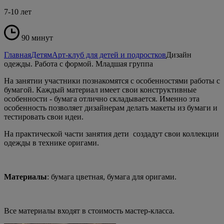
7-10 лет
90 минут
Главная
Детям
Арт-клуб для детей и подростков
Дизайн
одежды. Работа с формой. Младшая группа
На занятии участники познакомятся с особенностями работы с
бумагой. Каждый материал имеет свои конструктивные
особенности - бумага отлично складывается. Именно эта
особенность позволяет дизайнерам делать макеты из бумаги и
тестировать свои идеи.
На практической части занятия дети создадут свои коллекции
одежды в технике оригами.
Материалы
: бумага цветная, бумага для оригами.
Все материалы входят в стоимость мастер-класса.