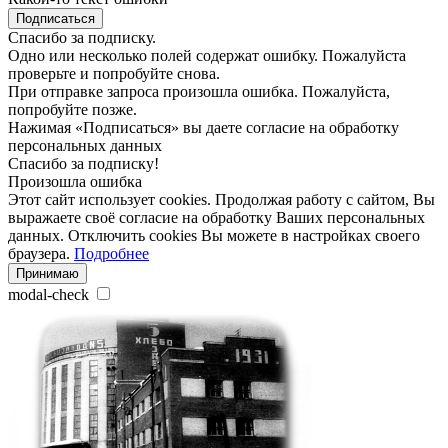
Подписаться
Спасибо за подписку.
Одно или несколько полей содержат ошибку. Пожалуйста
проверьте и попробуйте снова.
При отправке запроса произошла ошибка. Пожалуйста,
попробуйте позже.
Нажимая «Подписаться» вы даете согласие на обработку
персональных данных
Спасибо за подписку!
Произошла ошибка
Этот сайт использует cookies. Продолжая работу с сайтом, Вы
выражаете своё согласие на обработку Ваших персональных
данных. Отключить cookies Вы можете в настройках своего
браузера.
Подробнее
Принимаю
modal-check