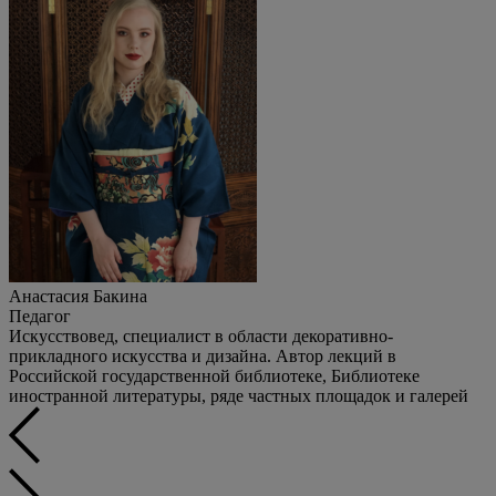
Анастасия Бакина
Педагог
Искусствовед, специалист в области декоративно-
прикладного искусства и дизайна. Автор лекций в
Российской государственной библиотеке, Библиотеке
иностранной литературы, ряде частных площадок и галерей