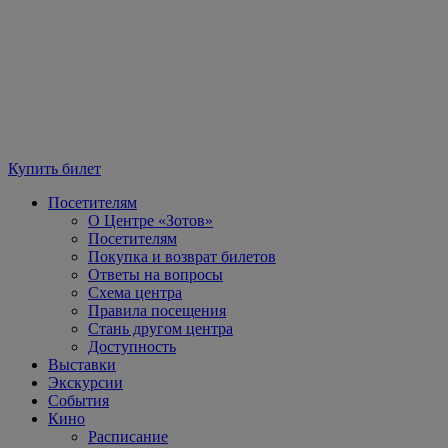
Купить билет
Посетителям
О Центре «Зотов»
Посетителям
Покупка и возврат билетов
Ответы на вопросы
Схема центра
Правила посещения
Стань другом центра
Доступность
Выставки
Экскурсии
События
Кино
Расписание