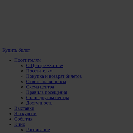
Купить билет
Посетителям
О Центре «Зотов»
Посетителям
Покупка и возврат билетов
Ответы на вопросы
Схема центра
Правила посещения
Стань другом центра
Доступность
Выставки
Экскурсии
События
Кино
Расписание