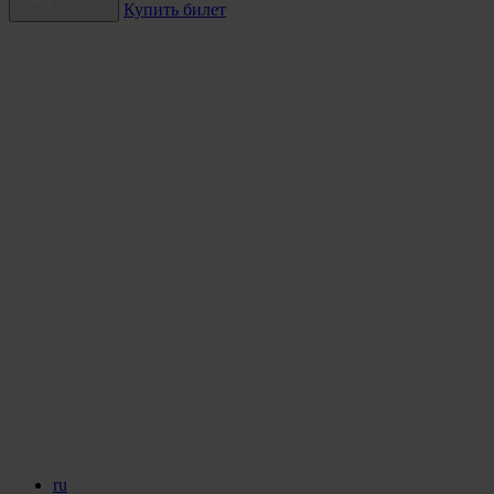
Купить билет
ru