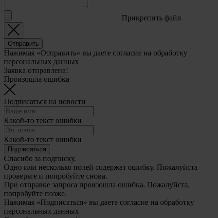
Прикрепить файл
Отправить
Нажимая «Отправить» вы даете согласие на обработку
персональных данных
Заявка отправлена!
Произошла ошибка
Подписаться на новости
Какой-то текст ошибки
Какой-то текст ошибки
Подписаться
Спасибо за подписку.
Одно или несколько полей содержат ошибку. Пожалуйста
проверьте и попробуйте снова.
При отправке запроса произошла ошибка. Пожалуйста,
попробуйте позже.
Нажимая «Подписаться» вы даете согласие на обработку
персональных данных