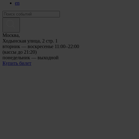
en
Москва,
Ходынская улица, 2 стр. 1
вторник — воскресенье 11:00–22:00
(кассы до 21:20)
понедельник — выходной
Купить билет