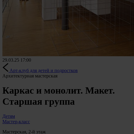
29.03.25
17:00
Арт-клуб для детей и подростков
Архитектурная мастерская
Каркас и монолит. Макет.
Старшая группа
Детям
Мастер-класс
Мастерская, 2-й этаж