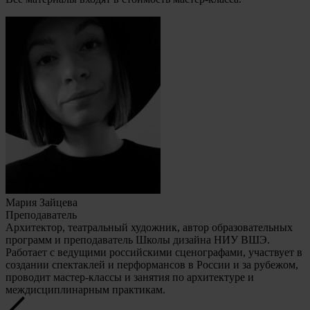
Мария Зайцева
Преподаватель
Архитектор, театральный художник, автор образовательных
программ и преподаватель Школы дизайна НИУ ВШЭ.
Работает с ведущими российскими сценографами, участвует в
создании спектаклей и перформансов в России и за рубежом,
проводит мастер-классы и занятия по архитектуре и
междисциплинарным практикам.