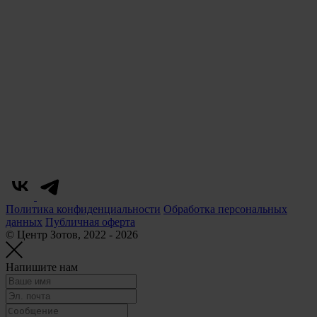
Политика конфиденциальности
Обработка персональных
данных
Публичная оферта
© Центр Зотов, 2022 - 2026
Напишите нам