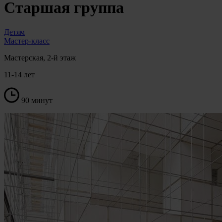
Старшая группа
Детям
Мастер-класс
Мастерская, 2-й этаж
11-14 лет
90 минут