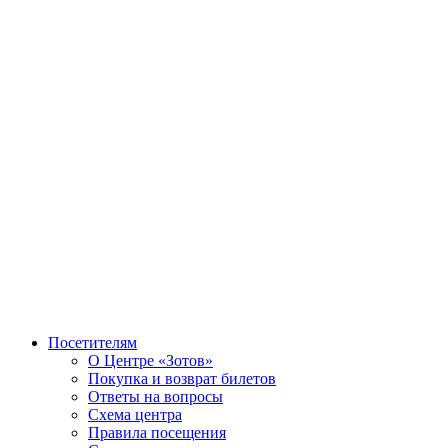
Посетителям
О Центре «Зотов»
Покупка и возврат билетов
Ответы на вопросы
Схема центра
Правила посещения