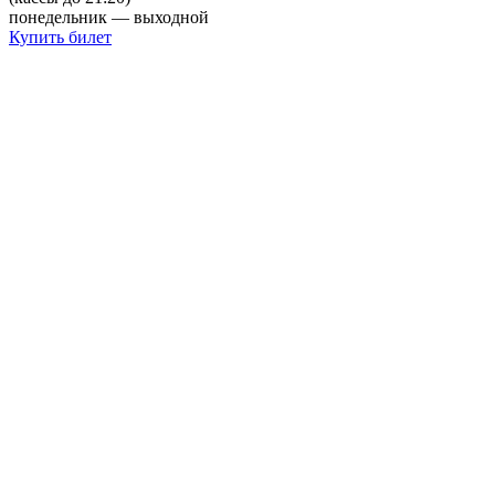
понедельник — выходной
Купить билет