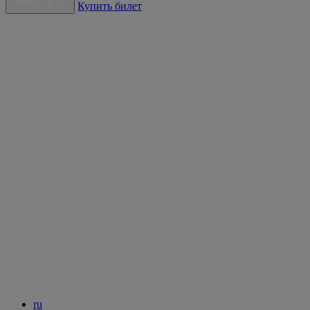
Купить билет
ru