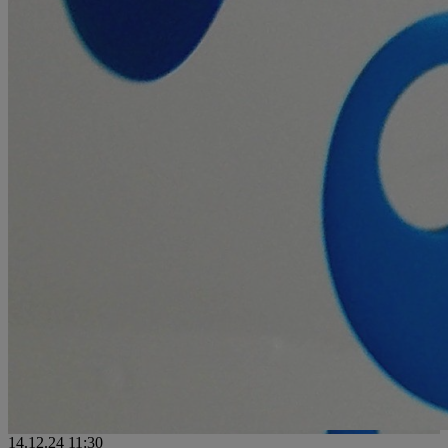
14.12.24
11:30