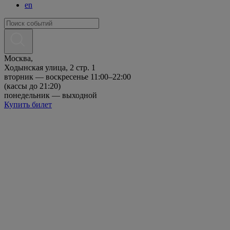
en
Москва,
Ходынская улица, 2 стр. 1
вторник — воскресенье 11:00–22:00
(кассы до 21:20)
понедельник — выходной
Купить билет