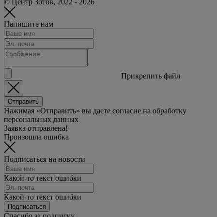
© Центр Зотов, 2022 - 2026
Напишите нам
Прикрепить файл
Отправить
Нажимая «Отправить» вы даете согласие на обработку
персональных данных
Заявка отправлена!
Произошла ошибка
Подписаться на новости
Какой-то текст ошибки
Какой-то текст ошибки
Подписаться
Спасибо за подписку.