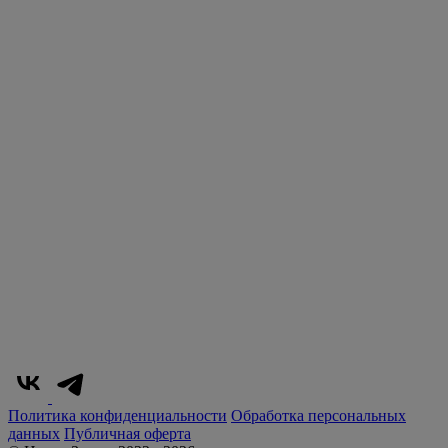
Политика конфиденциальности
Обработка персональных
данных
Публичная оферта