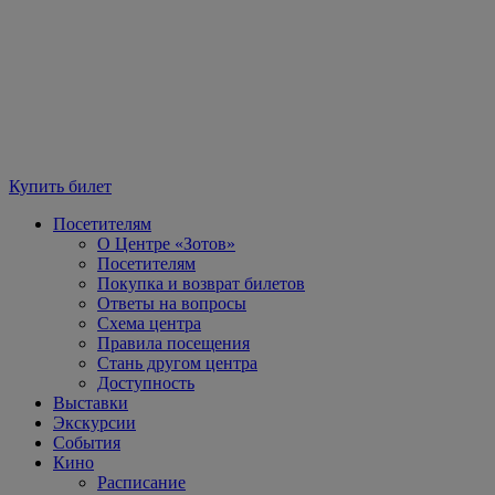
Купить билет
Посетителям
О Центре «Зотов»
Посетителям
Покупка и возврат билетов
Ответы на вопросы
Схема центра
Правила посещения
Стань другом центра
Доступность
Выставки
Экскурсии
События
Кино
Расписание