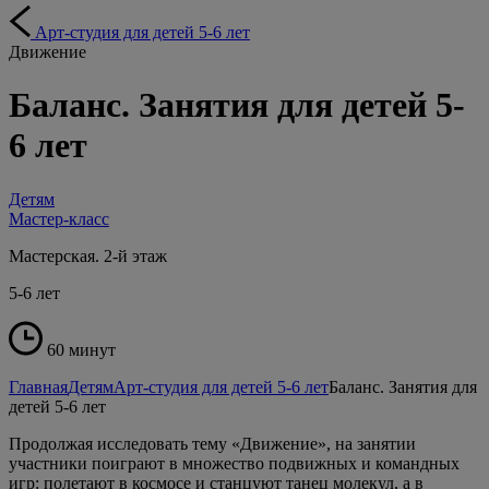
Арт-студия для детей 5-6 лет
Движение
Баланс. Занятия для детей 5-
6 лет
Детям
Мастер-класс
Мастерская. 2-й этаж
5-6 лет
60 минут
Главная
Детям
Арт-студия для детей 5-6 лет
Баланс. Занятия для
детей 5-6 лет
Продолжая исследовать тему «Движение», на занятии
участники поиграют в множество подвижных и командных
игр: полетают в космосе и станцуют танец молекул, а в