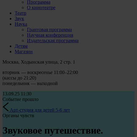
Программа
О кинотеатре
Театр
Звук
Наука
Грантовая программа
Научная конференция
Издательская программа
Детям
Магазин
Москва, Ходынская улица, 2 стр. 1
вторник — воскресенье 11:00–22:00
(кассы до 21:20)
понедельник — выходной
13.09.25
11:30
Событие прошло
Арт-студия для детей 5-6 лет
Органы чувств
Звуковое путешествие.