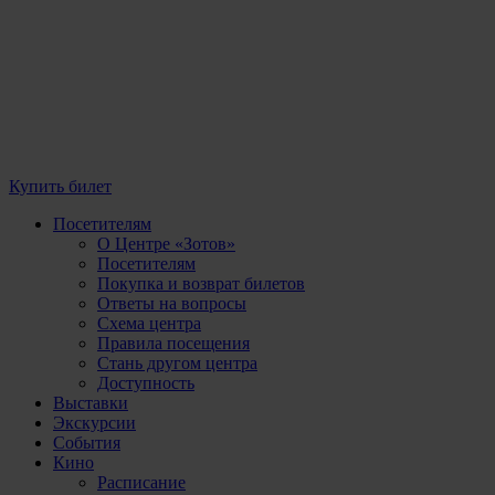
Купить билет
Посетителям
О Центре «Зотов»
Посетителям
Покупка и возврат билетов
Ответы на вопросы
Схема центра
Правила посещения
Стань другом центра
Доступность
Выставки
Экскурсии
События
Кино
Расписание