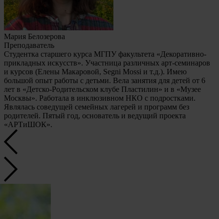
Мария Белозерова
Преподаватель
Студентка старшего курса МГПУ факультета «Декоративно-
прикладных искусств». Участница различных арт-семинаров
и курсов (Елены Макаровой, Segni Mossi и т.д.). Имею
большой опыт работы с детьми. Вела занятия для детей от 6
лет в «Детско-Родительском клубе Пластилин» и в «Музее
Москвы». Работала в инклюзивном НКО с подростками.
Являлась соведущей семейных лагерей и программ без
родителей. Пятый год, основатель и ведущий проекта
«АРТиШОК».