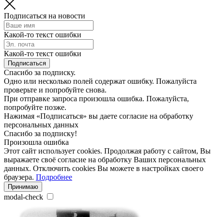
Подписаться на новости
Какой-то текст ошибки
Какой-то текст ошибки
Подписаться
Спасибо за подписку.
Одно или несколько полей содержат ошибку. Пожалуйста
проверьте и попробуйте снова.
При отправке запроса произошла ошибка. Пожалуйста,
попробуйте позже.
Нажимая «Подписаться» вы даете согласие на обработку
персональных данных
Спасибо за подписку!
Произошла ошибка
Этот сайт использует cookies. Продолжая работу с сайтом, Вы
выражаете своё согласие на обработку Ваших персональных
данных. Отключить cookies Вы можете в настройках своего
браузера.
Подробнее
Принимаю
modal-check