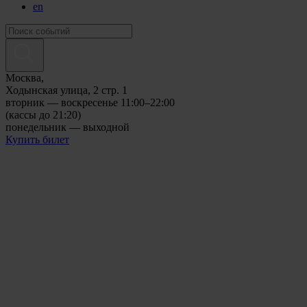
en
Москва,
Ходынская улица, 2 стр. 1
вторник — воскресенье 11:00–22:00
(кассы до 21:20)
понедельник — выходной
Купить билет