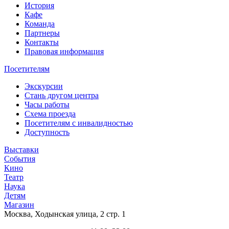
История
Кафе
Команда
Партнеры
Контакты
Правовая информация
Посетителям
Экскурсии
Стань другом центра
Часы работы
Схема проезда
Посетителям с инвалидностью
Доступность
Выставки
События
Кино
Театр
Наука
Детям
Магазин
Москва, Ходынская улица, 2 стр. 1