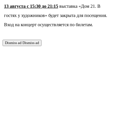
13 августа с 15:30 до 21:15
выставка «Дом 21. В
гостях у художников» будет закрыта для посещения.
Вход на концерт осуществляется по билетам.
Dismiss ad
Dismiss ad