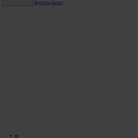
Купить билет
ru