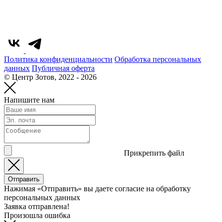
Политика конфиденциальности
Обработка персональных
данных
Публичная оферта
© Центр Зотов, 2022 - 2026
Напишите нам
Прикрепить файл
Отправить
Нажимая «Отправить» вы даете согласие на обработку
персональных данных
Заявка отправлена!
Произошла ошибка