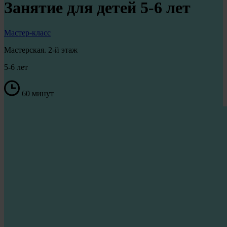
Занятие для детей 5-6 лет
Мастер-класс
Мастерская. 2-й этаж
5-6 лет
60 минут