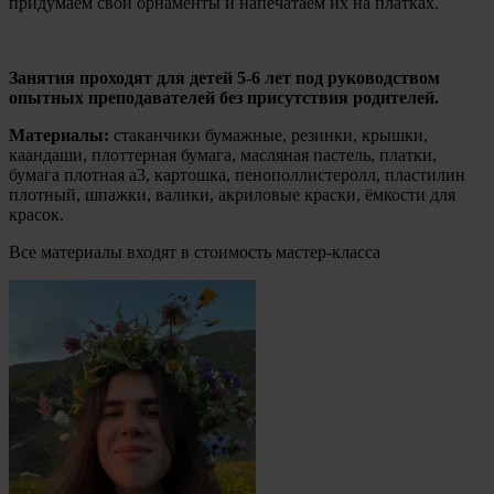
придумаем свои орнаменты и напечатаем их на платках.
Занятия проходят для детей 5-6 лет под руководством
опытных преподавателей без присутствия родителей.
Материалы:
стаканчики бумажные, резинки, крышки,
каандаши, плоттерная бумага, масляная пастель, платки,
бумага плотная а3, картошка, пенополлистеролл, пластилин
плотный, шпажки, валики, акриловые краски, ёмкости для
красок.
Все материалы входят в стоимость мастер-класса