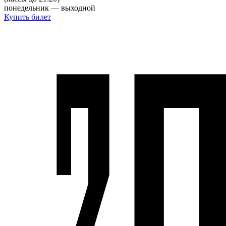
понедельник — выходной
Купить билет