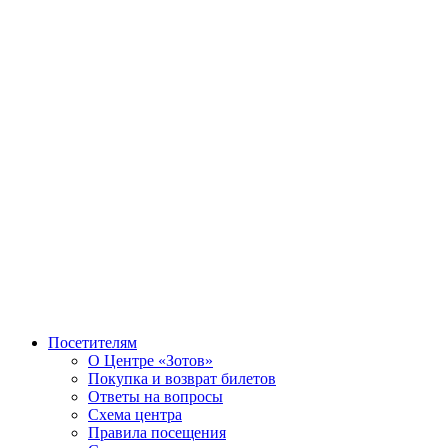
Посетителям
О Центре «Зотов»
Покупка и возврат билетов
Ответы на вопросы
Схема центра
Правила посещения