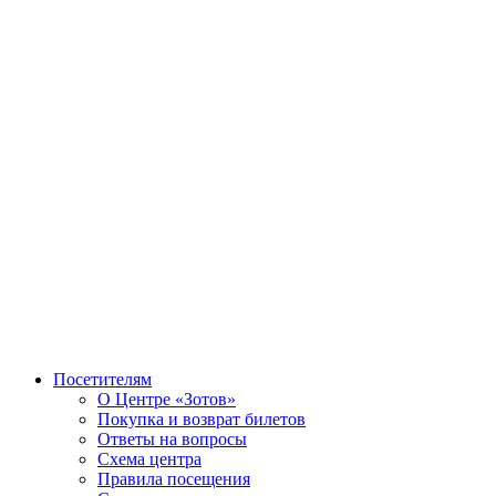
Посетителям
О Центре «Зотов»
Покупка и возврат билетов
Ответы на вопросы
Схема центра
Правила посещения