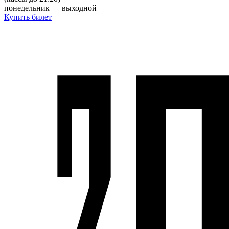
понедельник — выходной
Купить билет