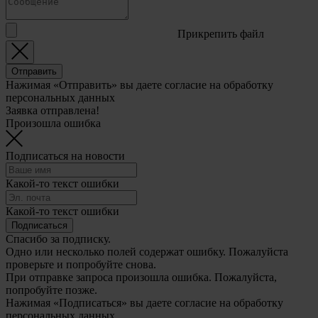
Прикрепить файл
Отправить
Нажимая «Отправить» вы даете согласие на обработку
персональных данных
Заявка отправлена!
Произошла ошибка
Подписаться на новости
Какой-то текст ошибки
Какой-то текст ошибки
Подписаться
Спасибо за подписку.
Одно или несколько полей содержат ошибку. Пожалуйста
проверьте и попробуйте снова.
При отправке запроса произошла ошибка. Пожалуйста,
попробуйте позже.
Нажимая «Подписаться» вы даете согласие на обработку
персональных данных