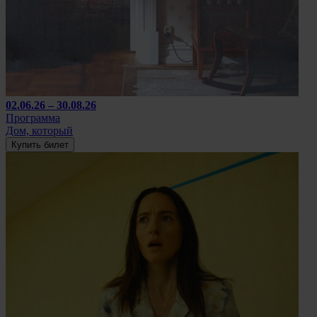
02.06.26 – 30.08.26
Программа
Дом, который
Купить билет