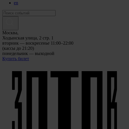
en
Москва,
Ходынская улица, 2 стр. 1
вторник — воскресенье 11:00–22:00
(кассы до 21:20)
понедельник — выходной
Купить билет