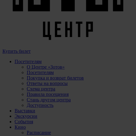
Купить билет
Посетителям
О Центре «Зотов»
Посетителям
Покупка и возврат билетов
Ответы на вопросы
Схема центра
Правила посещения
Стань другом центра
Доступность
Выставки
Экскурсии
События
Кино
Расписание