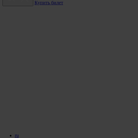
Купить билет
ru