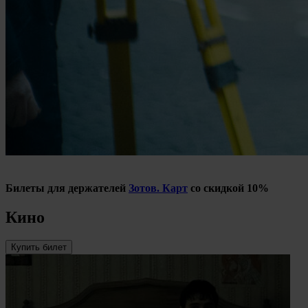
Билеты для держателей
Зотов. Карт
со скидкой 10%
Кино
Купить билет