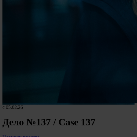
с 05.02.26
Дело №137 / Case 137