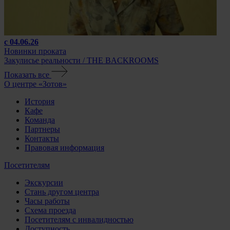
с 04.06.26
Новинки проката
Закулисье реальности / THE BACKROOMS
Показать все
О центре «Зотов»
История
Кафе
Команда
Партнеры
Контакты
Правовая информация
Посетителям
Экскурсии
Стань другом центра
Часы работы
Схема проезда
Посетителям с инвалидностью
Доступность