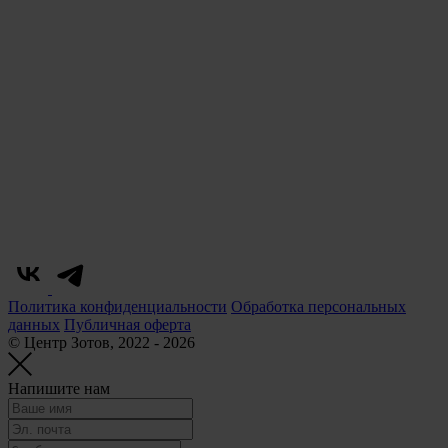
Политика конфиденциальности
Обработка персональных
данных
Публичная оферта
© Центр Зотов, 2022 - 2026
Напишите нам