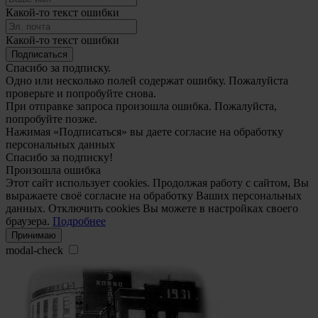
Какой-то текст ошибки
Какой-то текст ошибки
Подписаться
Спасибо за подписку.
Одно или несколько полей содержат ошибку. Пожалуйста
проверьте и попробуйте снова.
При отправке запроса произошла ошибка. Пожалуйста,
попробуйте позже.
Нажимая «Подписаться» вы даете согласие на обработку
персональных данных
Спасибо за подписку!
Произошла ошибка
Этот сайт использует cookies. Продолжая работу с сайтом, Вы
выражаете своё согласие на обработку Ваших персональных
данных. Отключить cookies Вы можете в настройках своего
браузера.
Подробнее
Принимаю
modal-check