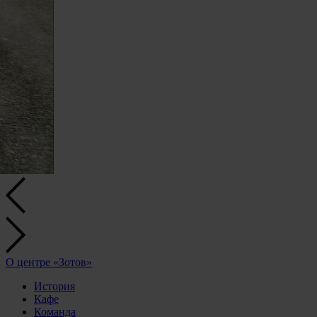
О центре «Зотов»
История
Кафе
Команда