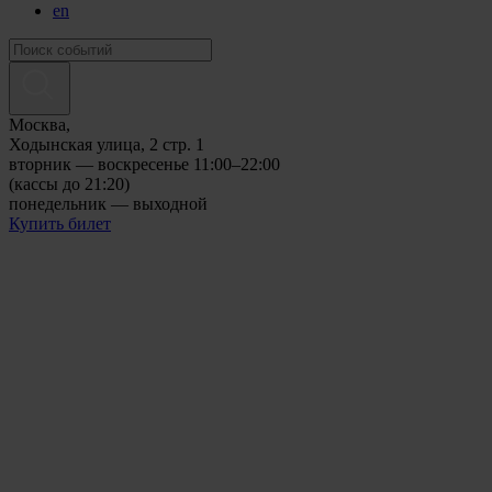
en
Москва,
Ходынская улица, 2 стр. 1
вторник — воскресенье 11:00–22:00
(кассы до 21:20)
понедельник — выходной
Купить билет