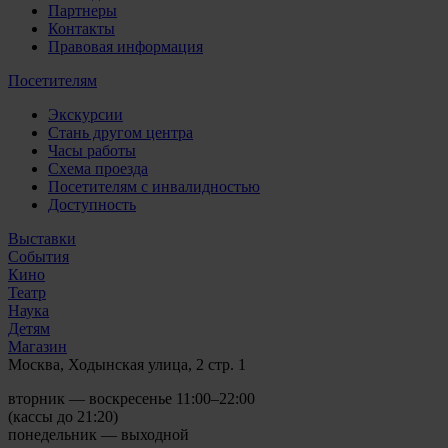
Партнеры
Контакты
Правовая информация
Посетителям
Экскурсии
Стань другом центра
Часы работы
Схема проезда
Посетителям с инвалидностью
Доступность
Выставки
События
Кино
Театр
Наука
Детям
Магазин
Москва, Ходынская улица, 2 стр. 1
вторник — воскресенье 11:00–22:00
(кассы до 21:20)
понедельник — выходной