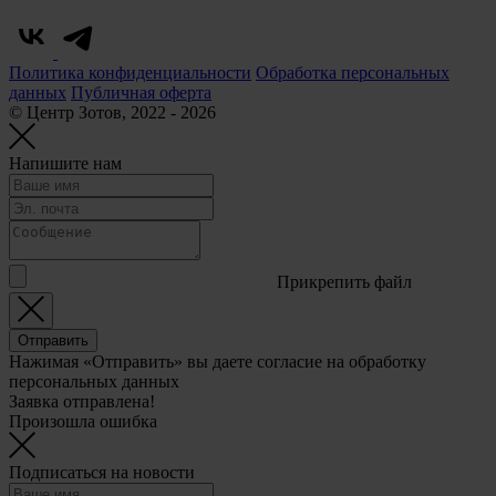
Политика конфиденциальности
Обработка персональных
данных
Публичная оферта
© Центр Зотов, 2022 - 2026
Напишите нам
Прикрепить файл
Отправить
Нажимая «Отправить» вы даете согласие на обработку
персональных данных
Заявка отправлена!
Произошла ошибка
Подписаться на новости