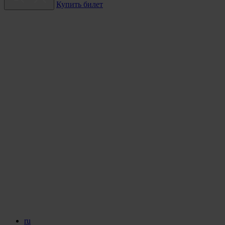
Купить билет
ru