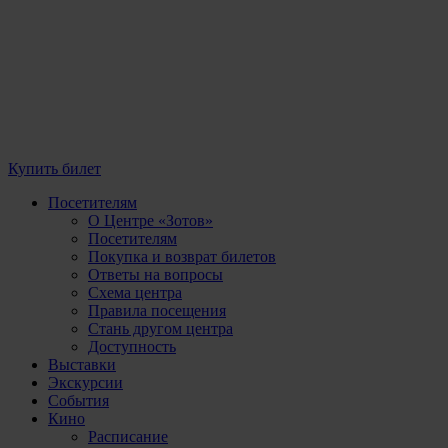
Купить билет
Посетителям
О Центре «Зотов»
Посетителям
Покупка и возврат билетов
Ответы на вопросы
Схема центра
Правила посещения
Стань другом центра
Доступность
Выставки
Экскурсии
События
Кино
Расписание