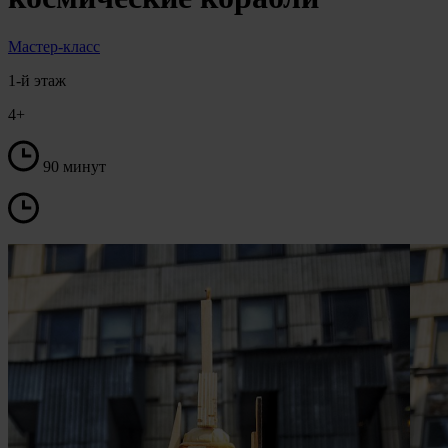
Мастер-класс
1-й этаж
4+
90 минут