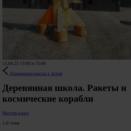
13.04.25
13:00 и 15:00
Деревянная школа х Зотов
Деревянная школа. Ракеты и
космические корабли
Мастер-класс
1-й этаж