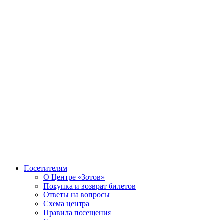
Посетителям
О Центре «Зотов»
Покупка и возврат билетов
Ответы на вопросы
Схема центра
Правила посещения