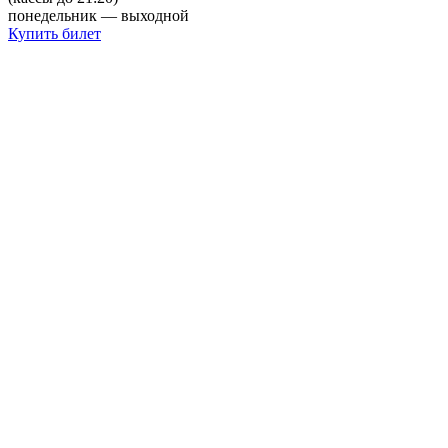
понедельник — выходной
Купить билет