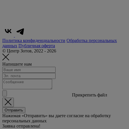
Политика конфиденциальности
Обработка персональных
данных
Публичная оферта
© Центр Зотов, 2022 - 2026
Напишите нам
Прикрепить файл
Отправить
Нажимая «Отправить» вы даете согласие на обработку
персональных данных
Заявка отправлена!