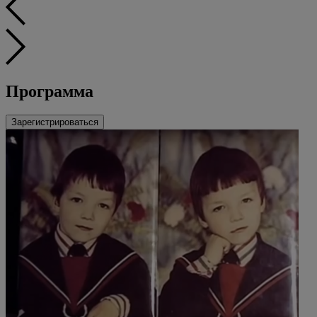
Программа
Зарегистрироваться