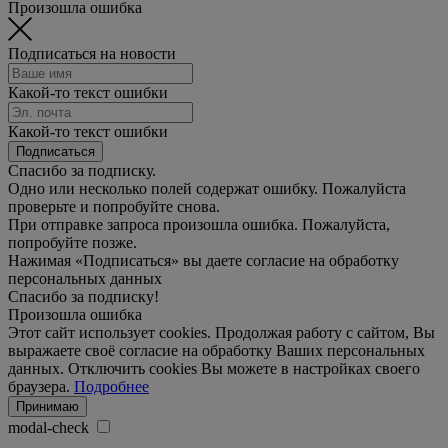
Произошла ошибка
Подписаться на новости
Какой-то текст ошибки
Какой-то текст ошибки
Подписаться
Спасибо за подписку.
Одно или несколько полей содержат ошибку. Пожалуйста
проверьте и попробуйте снова.
При отправке запроса произошла ошибка. Пожалуйста,
попробуйте позже.
Нажимая «Подписаться» вы даете согласие на обработку
персональных данных
Спасибо за подписку!
Произошла ошибка
Этот сайт использует cookies. Продолжая работу с сайтом, Вы
выражаете своё согласие на обработку Ваших персональных
данных. Отключить cookies Вы можете в настройках своего
браузера.
Подробнее
Принимаю
modal-check