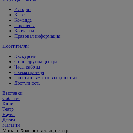
История
Кафе
Команда
Партнеры
Контакты
Правовая информация
Посетителям
Экскурсии
Стань другом центра
Часы работы
Схема проезда
Посетителям с инвалидностью
Доступность
Выставки
События
Кино
Театр
Наука
Детям
Магазин
Москва, Ходынская улица, 2 стр. 1