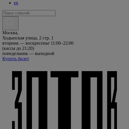
en
Москва,
Ходынская улица, 2 стр. 1
вторник — воскресенье 11:00–22:00
(кассы до 21:20)
понедельник — выходной
Купить билет