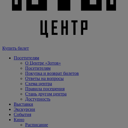
Купить билет
Посетителям
О Центре «Зотов»
Посетителям
Покупка и возврат билетов
Ответы на вопросы
Схема центра
Правила посещения
Стань другом центра
Доступность
Выставки
Экскурсии
События
Кино
Расписание