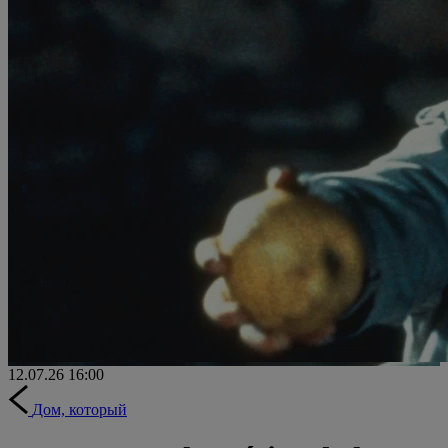
12.07.26
16:00
Дом, который