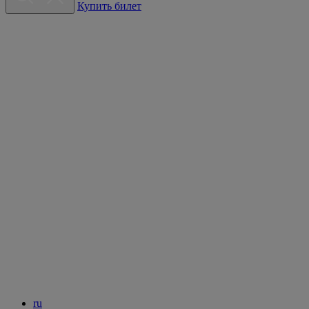
Купить билет
ru