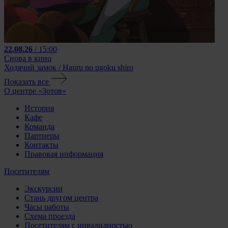
22.08.26
/ 15:00
Снова в кино
Ходячий замок / Hauru no ugoku shiro
Показать все
О центре «Зотов»
История
Кафе
Команда
Партнеры
Контакты
Правовая информация
Посетителям
Экскурсии
Стань другом центра
Часы работы
Схема проезда
Посетителям с инвалидностью