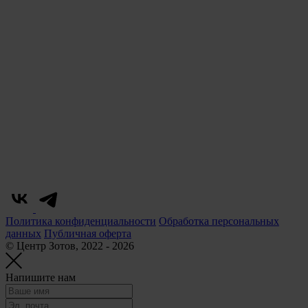
Политика конфиденциальности
Обработка персональных
данных
Публичная оферта
© Центр Зотов, 2022 - 2026
Напишите нам