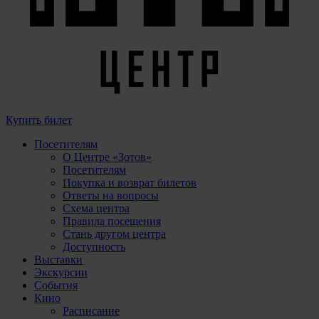
Купить билет
Посетителям
О Центре «Зотов»
Посетителям
Покупка и возврат билетов
Ответы на вопросы
Схема центра
Правила посещения
Стань другом центра
Доступность
Выставки
Экскурсии
События
Кино
Расписание