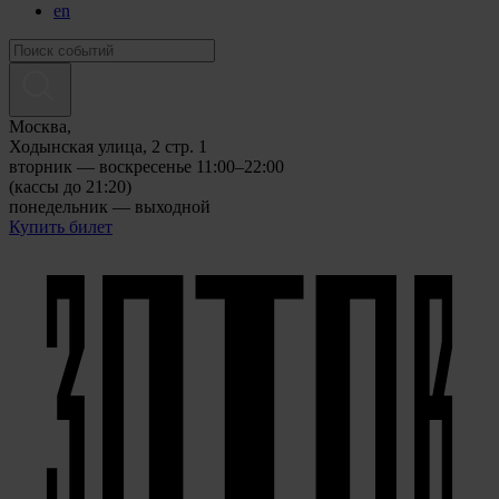
en
Москва,
Ходынская улица, 2 стр. 1
вторник — воскресенье 11:00–22:00
(кассы до 21:20)
понедельник — выходной
Купить билет