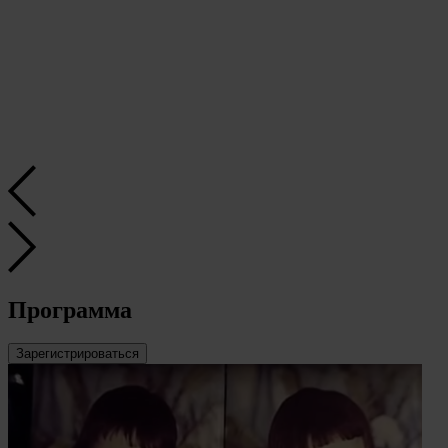
Программа
Зарегистрироваться