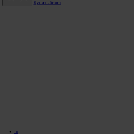
Купить билет
ru