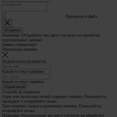
Прикрепить файл
Отправить
Нажимая «Отправить» вы даете согласие на обработку
персональных данных
Заявка отправлена!
Произошла ошибка
Подписаться на новости
Какой-то текст ошибки
Какой-то текст ошибки
Подписаться
Спасибо за подписку.
Одно или несколько полей содержат ошибку. Пожалуйста
проверьте и попробуйте снова.
При отправке запроса произошла ошибка. Пожалуйста,
попробуйте позже.
Нажимая «Подписаться» вы даете согласие на обработку