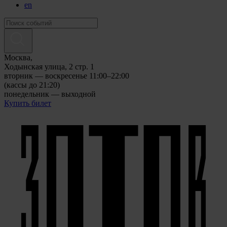
en
Москва,
Ходынская улица, 2 стр. 1
вторник — воскресенье 11:00–22:00
(кассы до 21:20)
понедельник — выходной
Купить билет