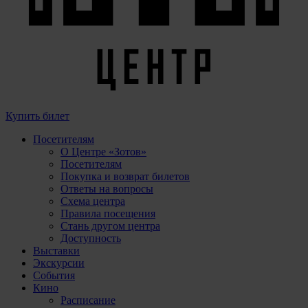
Купить билет
Посетителям
О Центре «Зотов»
Посетителям
Покупка и возврат билетов
Ответы на вопросы
Схема центра
Правила посещения
Стань другом центра
Доступность
Выставки
Экскурсии
События
Кино
Расписание