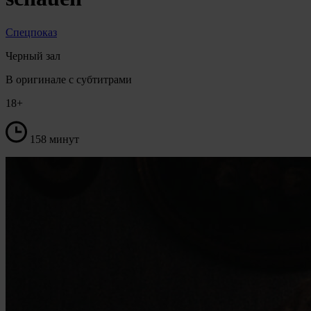
Спецпоказ
Черный зал
В оригинале с субтитрами
18+
158 минут