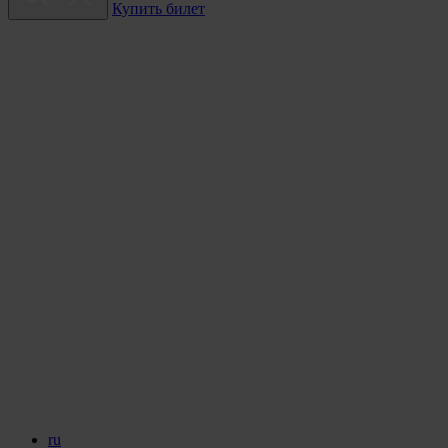
Купить билет
ru