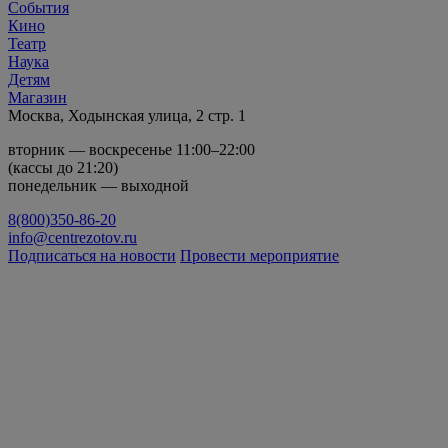
События
Кино
Театр
Наука
Детям
Магазин
Москва, Ходынская улица, 2 стр. 1
вторник — воскресенье 11:00–22:00
(кассы до 21:20)
понедельник — выходной
8(800)350-86-20
info@centrezotov.ru
Подписаться на новости
Провести мероприятие