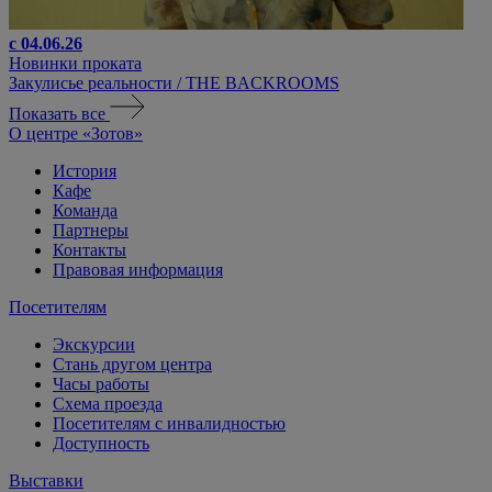
с 04.06.26
Новинки проката
Закулисье реальности / THE BACKROOMS
Показать все
О центре «Зотов»
История
Кафе
Команда
Партнеры
Контакты
Правовая информация
Посетителям
Экскурсии
Стань другом центра
Часы работы
Схема проезда
Посетителям с инвалидностью
Доступность
Выставки