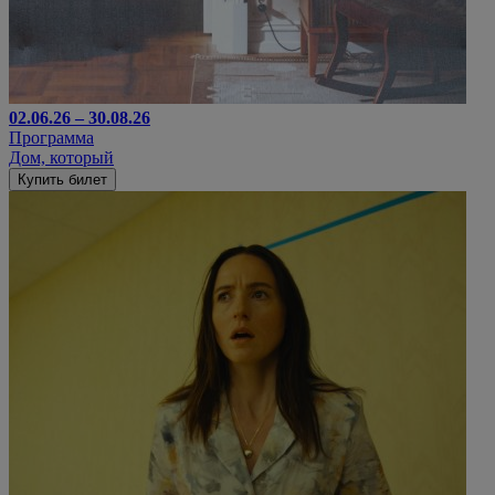
02.06.26 – 30.08.26
Программа
Дом, который
Купить билет