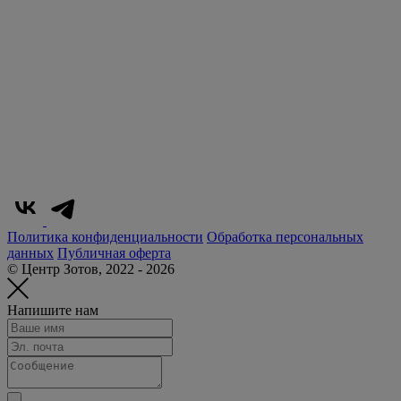
Политика конфиденциальности
Обработка персональных
данных
Публичная оферта
© Центр Зотов, 2022 - 2026
Напишите нам