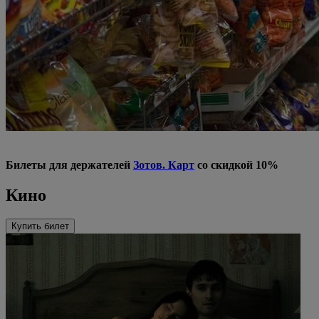
Билеты для держателей
Зотов. Карт
со скидкой 10%
Кино
Купить билет