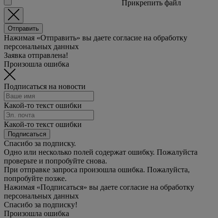
Прикрепить файл
Отправить
Нажимая «Отправить» вы даете согласие на обработку
персональных данных
Заявка отправлена!
Произошла ошибка
Подписаться на новости
Какой-то текст ошибки
Какой-то текст ошибки
Подписаться
Спасибо за подписку.
Одно или несколько полей содержат ошибку. Пожалуйста
проверьте и попробуйте снова.
При отправке запроса произошла ошибка. Пожалуйста,
попробуйте позже.
Нажимая «Подписаться» вы даете согласие на обработку
персональных данных
Спасибо за подписку!
Произошла ошибка