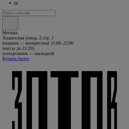
en
Москва,
Ходынская улица, 2 стр. 1
вторник — воскресенье 11:00–22:00
(кассы до 21:20)
понедельник — выходной
Купить билет