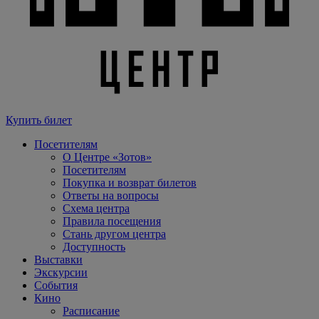
Купить билет
Посетителям
О Центре «Зотов»
Посетителям
Покупка и возврат билетов
Ответы на вопросы
Схема центра
Правила посещения
Стань другом центра
Доступность
Выставки
Экскурсии
События
Кино
Расписание