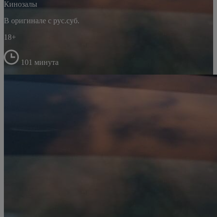
Кинозалы
В оригинале с рус.суб.
18+
101 минута