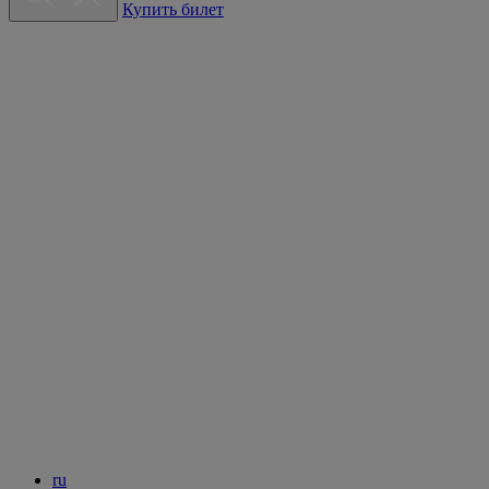
Купить билет
ru