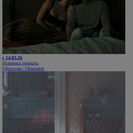
с 14.05.26
Новинки проката
Обсессия / Obsession