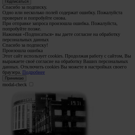
Подписаться
Спасибо за подписку.
Одно или несколько полей содержат ошибку. Пожалуйста
проверьте и попробуйте снова.
При отправке запроса произошла ошибка. Пожалуйста,
попробуйте позже.
Нажимая «Подписаться» вы даете согласие на обработку
персональных данных
Спасибо за подписку!
Произошла ошибка
Этот сайт использует cookies. Продолжая работу с сайтом, Вы
выражаете своё согласие на обработку Ваших персональных
данных. Отключить cookies Вы можете в настройках своего
браузера.
Подробнее
Принимаю
modal-check