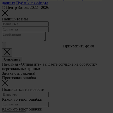
данных
Публичная оферта
© Центр Зотов, 2022 - 2026
Напишите нам
Прикрепить файл
Отправить
Нажимая «Отправить» вы даете согласие на обработку
персональных данных
Заявка отправлена!
Произошла ошибка
Подписаться на новости
Какой-то текст ошибки
Какой-то текст ошибки