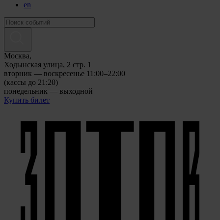
en
Москва,
Ходынская улица, 2 стр. 1
вторник — воскресенье 11:00–22:00
(кассы до 21:20)
понедельник — выходной
Купить билет