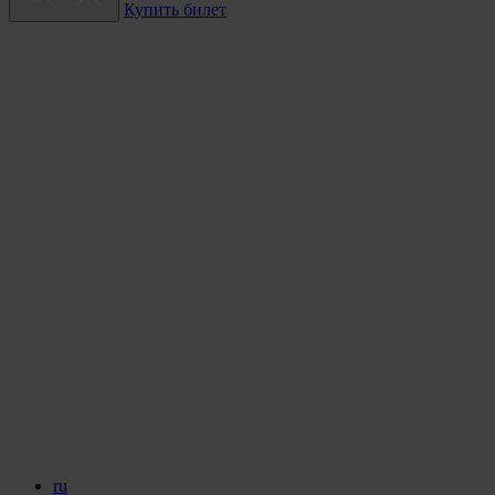
Купить билет
ru