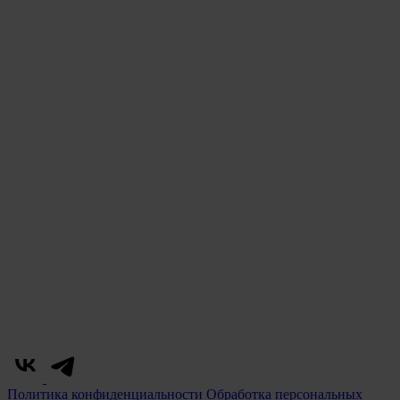
Политика конфиденциальности
Обработка персональных