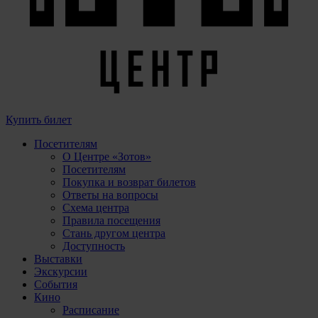
Купить билет
Посетителям
О Центре «Зотов»
Посетителям
Покупка и возврат билетов
Ответы на вопросы
Схема центра
Правила посещения
Стань другом центра
Доступность
Выставки
Экскурсии
События
Кино
Расписание