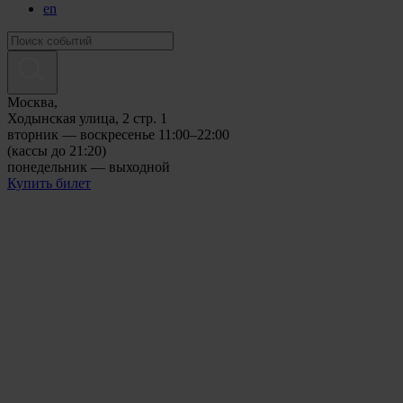
en
Москва,
Ходынская улица, 2 стр. 1
вторник — воскресенье 11:00–22:00
(кассы до 21:20)
понедельник — выходной
Купить билет