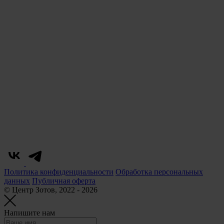
Политика конфиденциальности
Обработка персональных
данных
Публичная оферта
© Центр Зотов, 2022 - 2026
Напишите нам