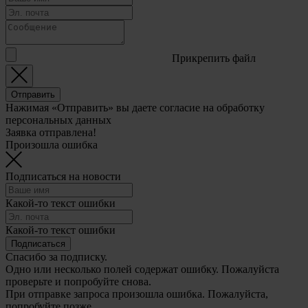
Прикрепить файл
Отправить
Нажимая «Отправить» вы даете согласие на обработку
персональных данных
Заявка отправлена!
Произошла ошибка
Подписаться на новости
Какой-то текст ошибки
Какой-то текст ошибки
Подписаться
Спасибо за подписку.
Одно или несколько полей содержат ошибку. Пожалуйста
проверьте и попробуйте снова.
При отправке запроса произошла ошибка. Пожалуйста,
попробуйте позже.