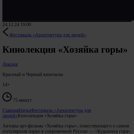
24.12.24
19:00
Фестиваль «Архитектура для людей»
Кинолекция «Хозяйка горы»
Лекция
Красный и Черный кинозалы
14+
75 минут
Главная
Наука
Фестиваль «Архитектура для
людей»
Кинолекция «Хозяйка горы»
Авторы арт-фильма «Хозяйка горы», повествующего о самом
популярном парке в современной России — «Кудыкина гора»,