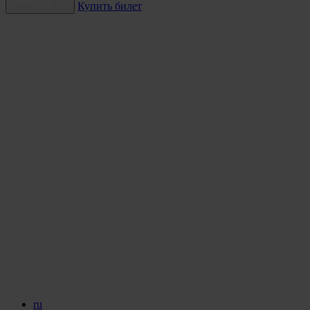
Купить билет
ru