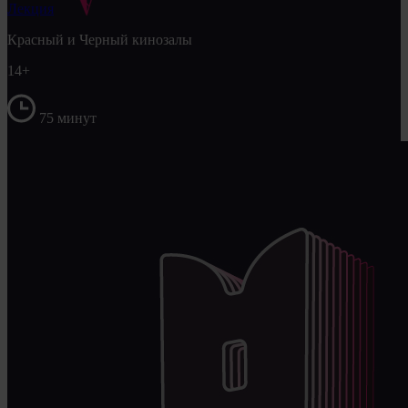
Лекция
Красный и Черный кинозалы
14+
75 минут