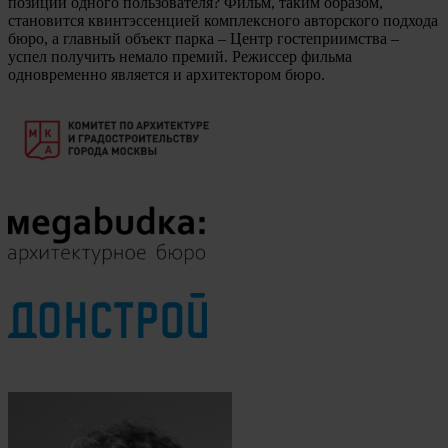
позиции одного пользователя? Фильм, таким образом,
становится квинтэссенцией комплексного авторского подхода
бюро, а главный объект парка – Центр гостеприимства –
успел получить немало премий. Режиссер фильма
одновременно является и архитектором бюро.