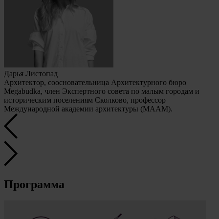
Дарья Листопад
Архитектор, соосновательница Архитектурного бюро
Megabudka, член Экспертного совета по малым городам и
историческим поселениям Сколково, профессор
Международной академии архитектуры (МААМ).
Программа