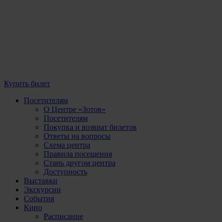
Купить билет
Посетителям
О Центре «Зотов»
Посетителям
Покупка и возврат билетов
Ответы на вопросы
Схема центра
Правила посещения
Стань другом центра
Доступность
Выставки
Экскурсии
События
Кино
Расписание