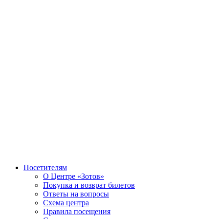
Посетителям
О Центре «Зотов»
Покупка и возврат билетов
Ответы на вопросы
Схема центра
Правила посещения