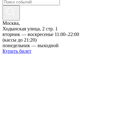
ru
en
Москва,
Ходынская улица, 2 стр. 1
вторник — воскресенье 11:00–22:00
(кассы до 21:20)