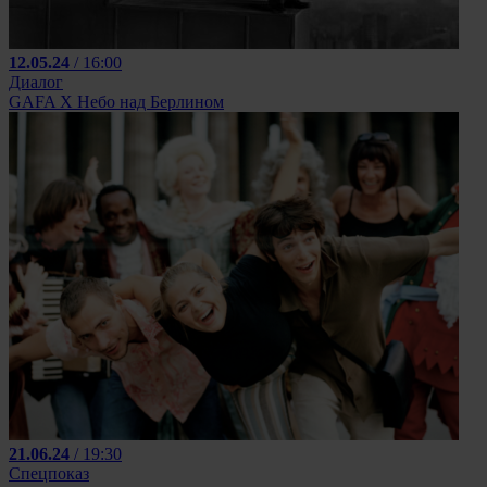
12.05.24
/ 16:00
Диалог
GAFA X Небо над Берлином
21.06.24
/ 19:30
Спецпоказ