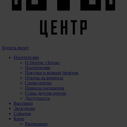
Купить билет
Посетителям
О Центре «Зотов»
Посетителям
Покупка и возврат билетов
Ответы на вопросы
Схема центра
Правила посещения
Стань другом центра
Доступность
Выставки
Экскурсии
События
Кино
Расписание