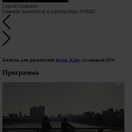
Сергей Сенкевич
Главный Архитектор и партнёр бюро АПЕКС
Билеты для держателей
Зотов. Карт
со скидкой 10%
Программа