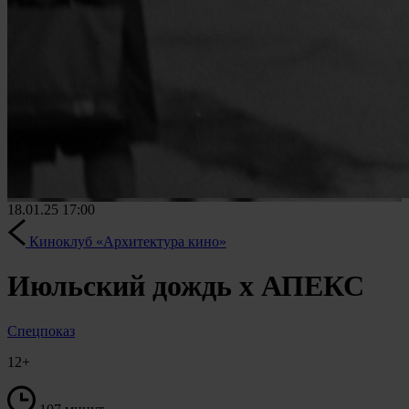
18.01.25
17:00
Киноклуб «Архитектура кино»
Июльский дождь х АПЕКС
Спецпоказ
12+