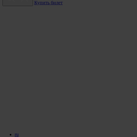
Купить билет
ru