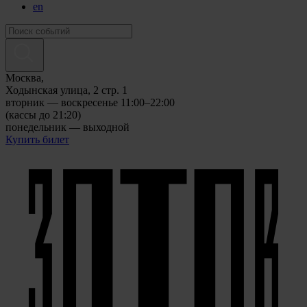
en
Москва,
Ходынская улица, 2 стр. 1
вторник — воскресенье 11:00–22:00
(кассы до 21:20)
понедельник — выходной
Купить билет