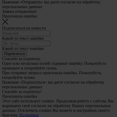
Нажимая «Отправить» вы даете согласие на обработку
персональных данных
Заявка отправлена!
Произошла ошибка
Подписаться на новости
Какой-то текст ошибки
Какой-то текст ошибки
Подписаться
Спасибо за подписку.
Одно или несколько полей содержат ошибку. Пожалуйста
проверьте и попробуйте снова.
При отправке запроса произошла ошибка. Пожалуйста,
попробуйте позже.
Нажимая «Подписаться» вы даете согласие на обработку
персональных данных
Спасибо за подписку!
Произошла ошибка
Этот сайт использует cookies. Продолжая работу с сайтом, Вы
выражаете своё согласие на обработку Ваших персональных
данных. Отключить cookies Вы можете в настройках своего
браузера.
Подробнее