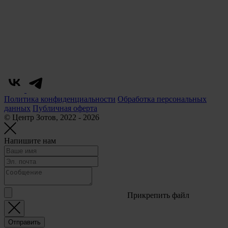
Политика конфиденциальности
Обработка персональных
данных
Публичная оферта
© Центр Зотов, 2022 - 2026
Напишите нам
Прикрепить файл
Отправить