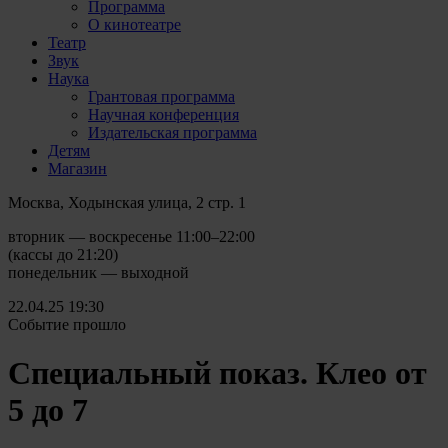
Программа
О кинотеатре
Театр
Звук
Наука
Грантовая программа
Научная конференция
Издательская программа
Детям
Магазин
Москва, Ходынская улица, 2 стр. 1
вторник — воскресенье 11:00–22:00
(кассы до 21:20)
понедельник — выходной
22.04.25
19:30
Событие прошло
Специальный показ. Клео от
5 до 7