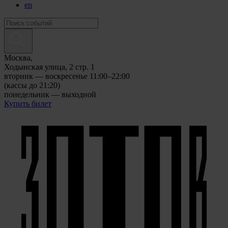
en
Москва,
Ходынская улица, 2 стр. 1
вторник — воскресенье 11:00–22:00
(кассы до 21:20)
понедельник — выходной
Купить билет