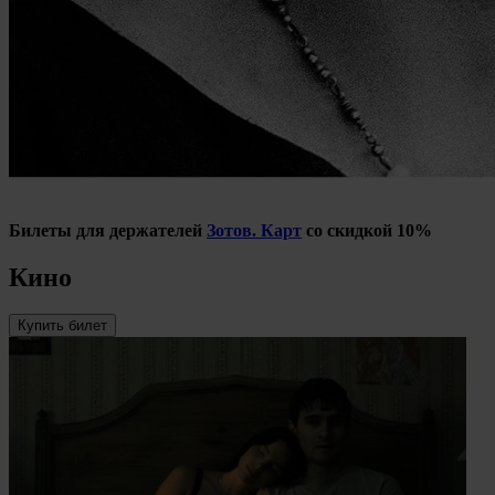
Билеты для держателей
Зотов. Карт
со скидкой 10%
Кино
Купить билет