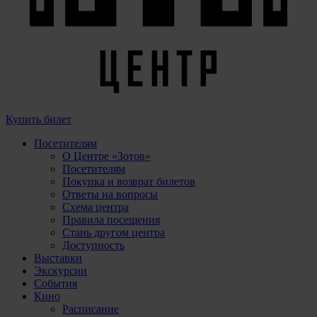
Купить билет
Посетителям
О Центре «Зотов»
Посетителям
Покупка и возврат билетов
Ответы на вопросы
Схема центра
Правила посещения
Стань другом центра
Доступность
Выставки
Экскурсии
События
Кино
Расписание