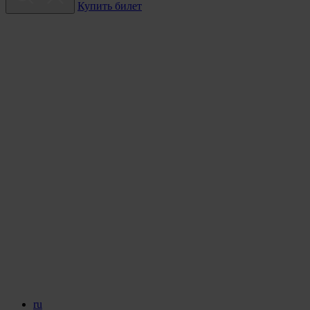
Купить билет
ru