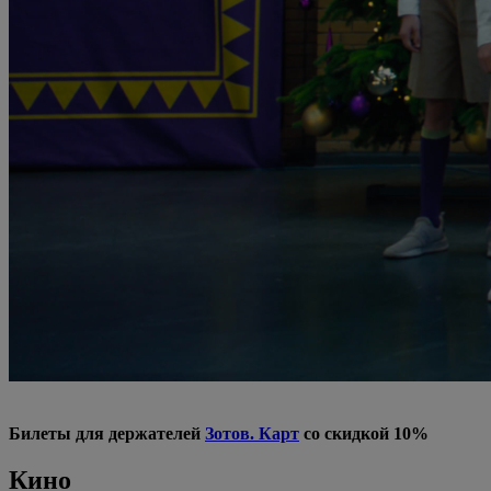
Билеты для держателей
Зотов. Карт
со скидкой 10%
Кино