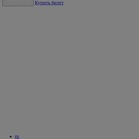
Купить билет
ru