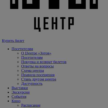
Купить билет
Посетителям
О Центре «Зотов»
Посетителям
Покупка и возврат билетов
Ответы на вопросы
Схема центра
Правила посещения
Стань другом центра
Доступность
Выставки
Экскурсии
События
Кино
Расписание