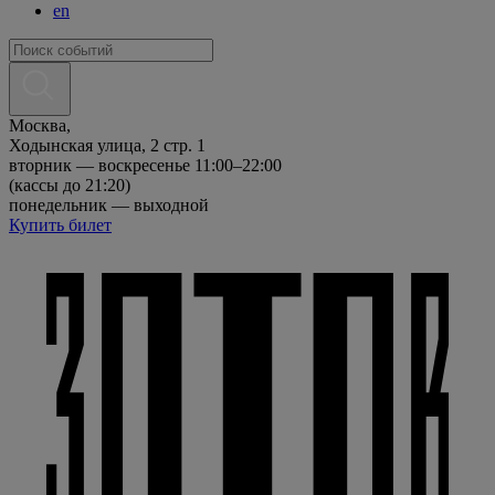
en
Москва,
Ходынская улица, 2 стр. 1
вторник — воскресенье 11:00–22:00
(кассы до 21:20)
понедельник — выходной
Купить билет