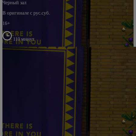
Черный зал
В оригинале с рус.суб.
16+
110 минут