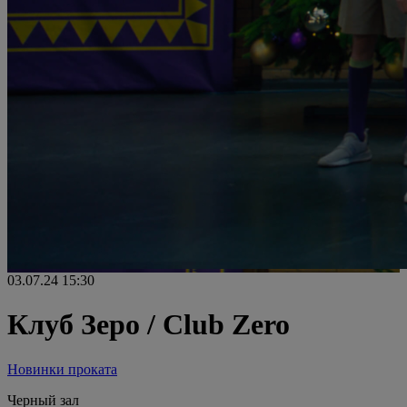
03.07.24
15:30
Клуб Зеро / Club Zero
Новинки проката
Черный зал