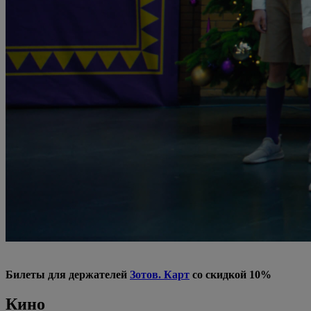
Билеты для держателей
Зотов. Карт
со скидкой 10%
Кино