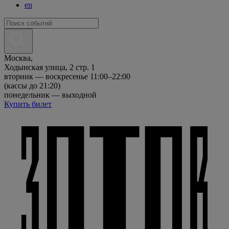
en
Москва,
Ходынская улица, 2 стр. 1
вторник — воскресенье 11:00–22:00
(кассы до 21:20)
понедельник — выходной
Купить билет