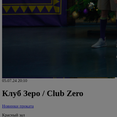
05.07.24
20:10
Клуб Зеро / Club Zero
Новинки проката
Красный зал