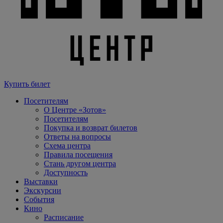
Купить билет
Посетителям
О Центре «Зотов»
Посетителям
Покупка и возврат билетов
Ответы на вопросы
Схема центра
Правила посещения
Стань другом центра
Доступность
Выставки
Экскурсии
События
Кино
Расписание