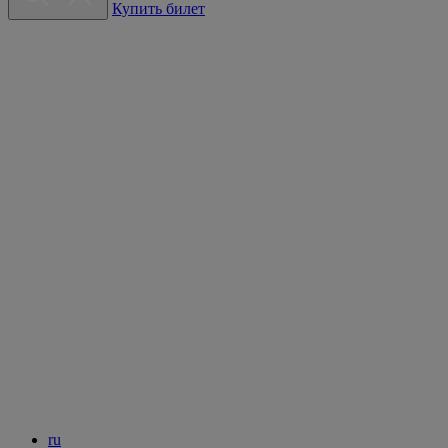
Купить билет
ru