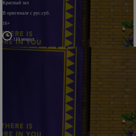
Красный зал
В оригинале с рус.суб.
16+
110 минут