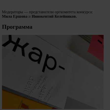
Модераторы — представители оргкомитета конкурса:
Мила Ершова
и
Иннокентий Келейников.
Программа