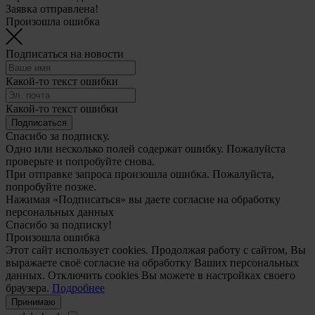
Заявка отправлена!
Произошла ошибка
Подписаться на новости
Какой-то текст ошибки
Какой-то текст ошибки
Подписаться
Спасибо за подписку.
Одно или несколько полей содержат ошибку. Пожалуйста
проверьте и попробуйте снова.
При отправке запроса произошла ошибка. Пожалуйста,
попробуйте позже.
Нажимая «Подписаться» вы даете согласие на обработку
персональных данных
Спасибо за подписку!
Произошла ошибка
Этот сайт использует cookies. Продолжая работу с сайтом, Вы
выражаете своё согласие на обработку Ваших персональных
данных. Отключить cookies Вы можете в настройках своего
браузера.
Подробнее
Принимаю