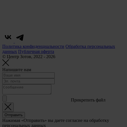
Политика конфиденциальности
Обработка персональных
данных
Публичная оферта
© Центр Зотов, 2022 - 2026
Напишите нам
Прикрепить файл
Отправить
Нажимая «Отправить» вы даете согласие на обработку
персональных данных