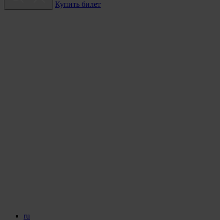
Купить билет
ru