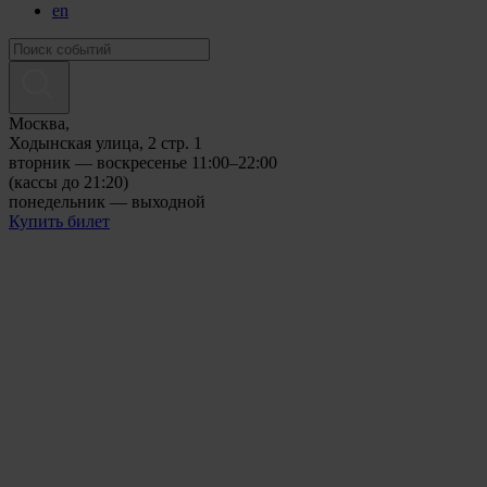
en
Москва,
Ходынская улица, 2 стр. 1
вторник — воскресенье 11:00–22:00
(кассы до 21:20)
понедельник — выходной
Купить билет