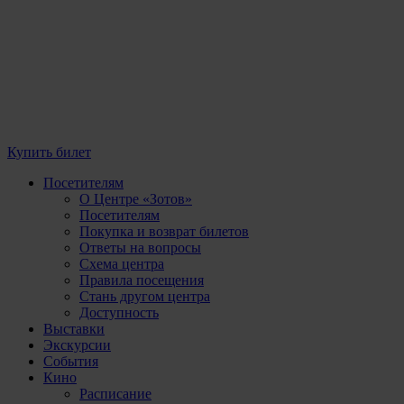
Купить билет
Посетителям
О Центре «Зотов»
Посетителям
Покупка и возврат билетов
Ответы на вопросы
Схема центра
Правила посещения
Стань другом центра
Доступность
Выставки
Экскурсии
События
Кино
Расписание