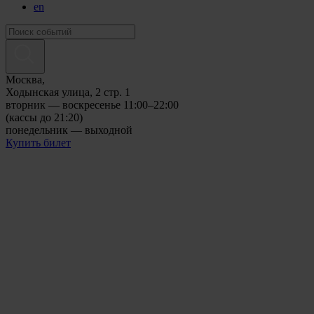
en
Москва,
Ходынская улица, 2 стр. 1
вторник — воскресенье 11:00–22:00
(кассы до 21:20)
понедельник — выходной
Купить билет