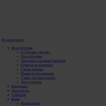
Купить билет
Посетителям
О Центре «Зотов»
Посетителям
Покупка и возврат билетов
Ответы на вопросы
Схема центра
Правила посещения
Стань другом центра
Доступность
Выставки
Экскурсии
События
Кино
Расписание