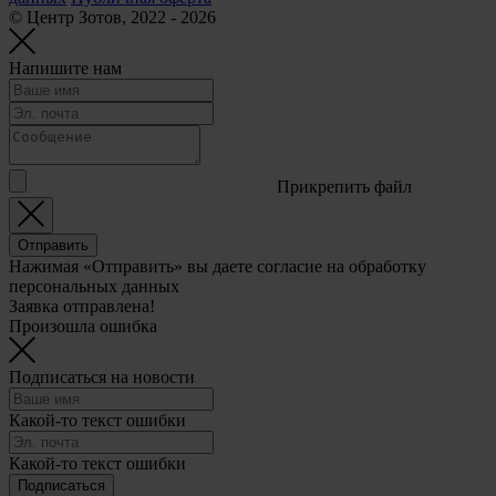
© Центр Зотов, 2022 - 2026
Напишите нам
Прикрепить файл
Отправить
Нажимая «Отправить» вы даете согласие на обработку
персональных данных
Заявка отправлена!
Произошла ошибка
Подписаться на новости
Какой-то текст ошибки
Какой-то текст ошибки
Подписаться