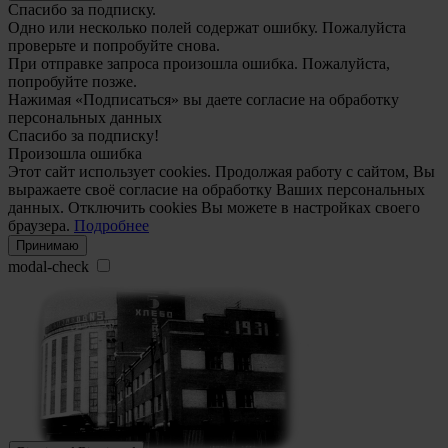
Спасибо за подписку.
Одно или несколько полей содержат ошибку. Пожалуйста
проверьте и попробуйте снова.
При отправке запроса произошла ошибка. Пожалуйста,
попробуйте позже.
Нажимая «Подписаться» вы даете согласие на обработку
персональных данных
Спасибо за подписку!
Произошла ошибка
Этот сайт использует cookies. Продолжая работу с сайтом, Вы
выражаете своё согласие на обработку Ваших персональных
данных. Отключить cookies Вы можете в настройках своего
браузера.
Подробнее
Принимаю
modal-check