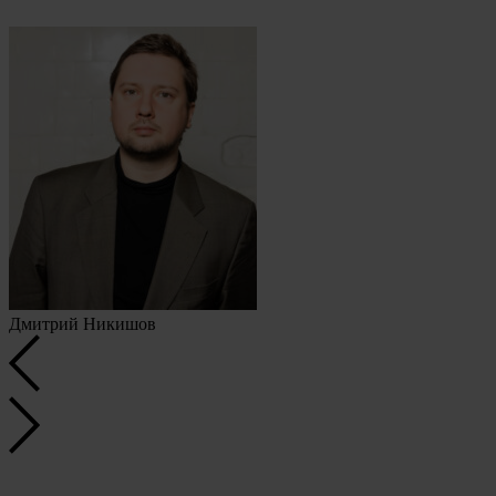
Дмитрий Никишов