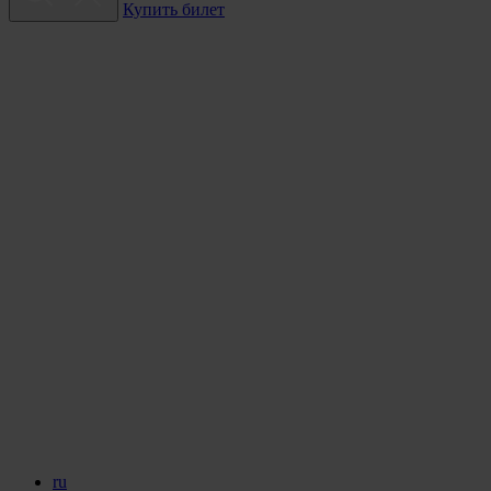
Купить билет
ru