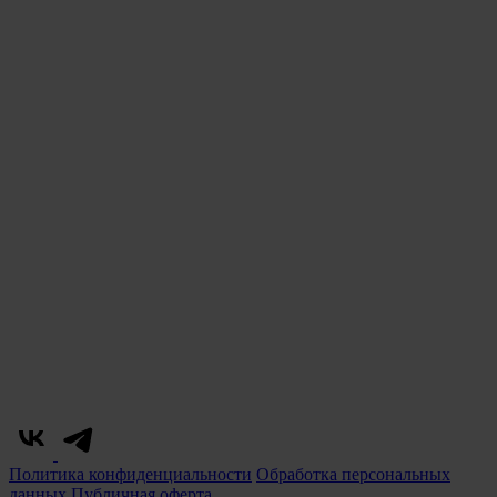
Политика конфиденциальности
Обработка персональных
данных
Публичная оферта