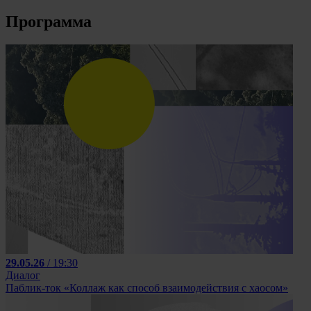
Программа
29.05.26
/ 19:30
Диалог
Паблик-ток «Коллаж как способ взаимодействия с хаосом»