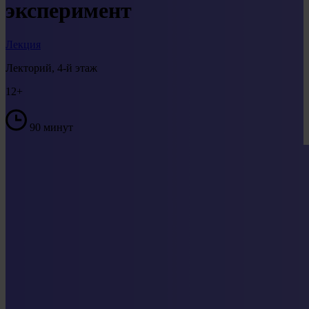
эксперимент
Лекция
Лекторий, 4-й этаж
12+
90 минут