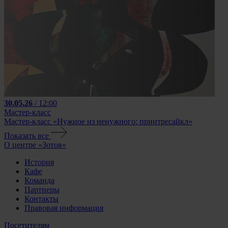
30.05.26
/ 12:00
Мастер-класс
Мастер-класс «Нужное из ненужного: принтресайкл»
Показать все
О центре «Зотов»
История
Кафе
Команда
Партнеры
Контакты
Правовая информация
Посетителям