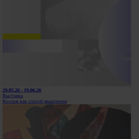
29.05.26 - 19.06.26
Выставка
Коллаж как способ мышления