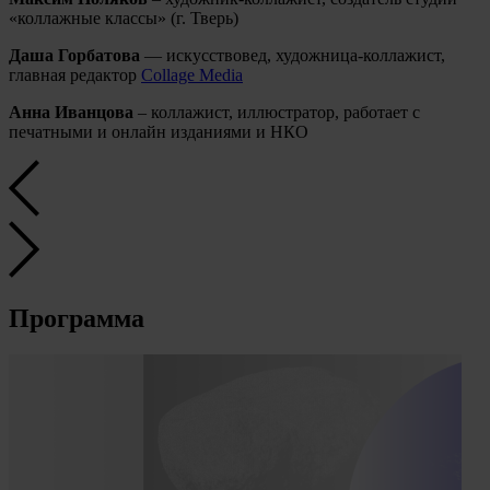
«коллажные классы» (г. Тверь)
Даша Горбатова
— искусствовед, художница-коллажист,
главная редактор
Collage Media
Анна Иванцова
– коллажист, иллюстратор, работает с
печатными и онлайн изданиями и НКО
Программа