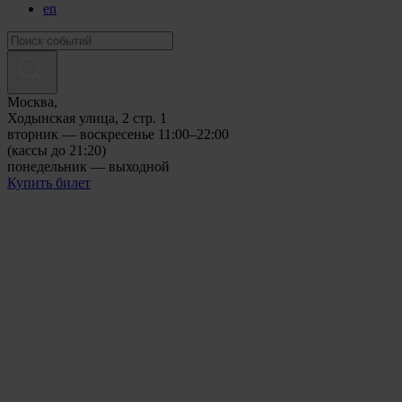
en
Москва,
Ходынская улица, 2 стр. 1
вторник — воскресенье 11:00–22:00
(кассы до 21:20)
понедельник — выходной
Купить билет