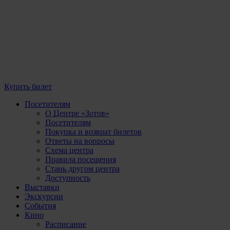
Купить билет
Посетителям
О Центре «Зотов»
Посетителям
Покупка и возврат билетов
Ответы на вопросы
Схема центра
Правила посещения
Стань другом центра
Доступность
Выставки
Экскурсии
События
Кино
Расписание