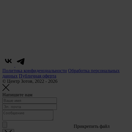
Политика конфиденциальности
Обработка персональных
данных
Публичная оферта
© Центр Зотов, 2022 - 2026
Напишите нам
Прикрепить файл