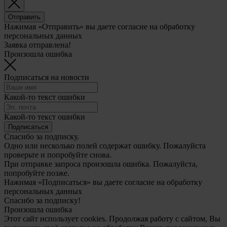
Отправить
Нажимая «Отправить» вы даете согласие на обработку
персональных данных
Заявка отправлена!
Произошла ошибка
Подписаться на новости
Какой-то текст ошибки
Какой-то текст ошибки
Подписаться
Спасибо за подписку.
Одно или несколько полей содержат ошибку. Пожалуйста
проверьте и попробуйте снова.
При отправке запроса произошла ошибка. Пожалуйста,
попробуйте позже.
Нажимая «Подписаться» вы даете согласие на обработку
персональных данных
Спасибо за подписку!
Произошла ошибка
Этот сайт использует cookies. Продолжая работу с сайтом, Вы