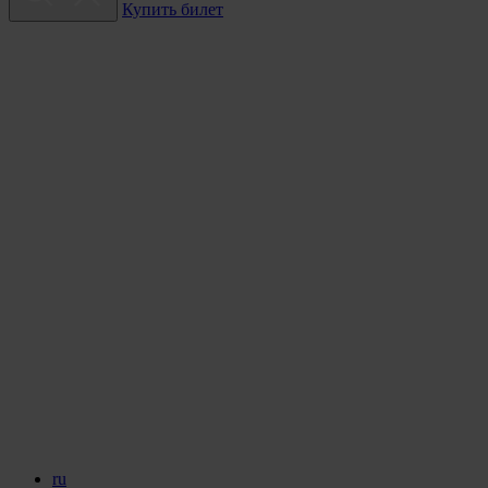
Купить билет
ru