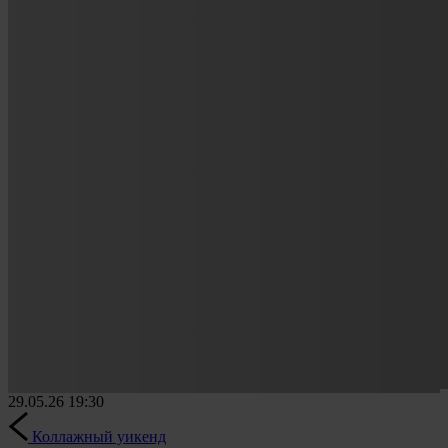
29.05.26
19:30
Коллажный уикенд