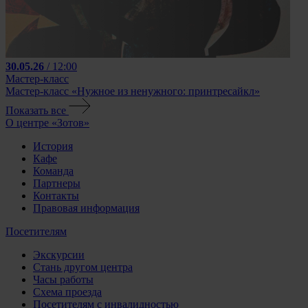
30.05.26
/ 12:00
Мастер-класс
Мастер-класс «Нужное из ненужного: принтресайкл»
Показать все
О центре «Зотов»
История
Кафе
Команда
Партнеры
Контакты
Правовая информация
Посетителям
Экскурсии
Стань другом центра
Часы работы
Схема проезда
Посетителям с инвалидностью