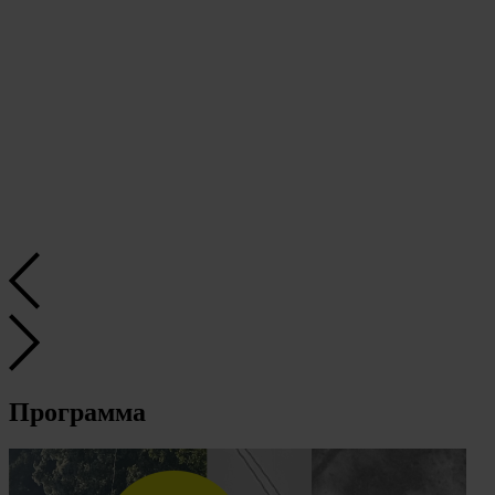
Программа