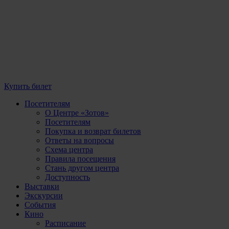
Купить билет
Посетителям
О Центре «Зотов»
Посетителям
Покупка и возврат билетов
Ответы на вопросы
Схема центра
Правила посещения
Стань другом центра
Доступность
Выставки
Экскурсии
События
Кино
Расписание