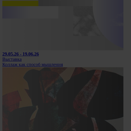
29.05.26 - 19.06.26
Выставка
Коллаж как способ мышления