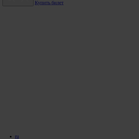
Купить билет
ru