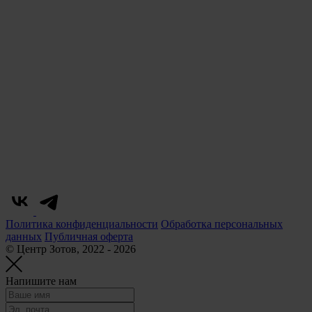
Политика конфиденциальности
Обработка персональных
данных
Публичная оферта
© Центр Зотов, 2022 - 2026
Напишите нам