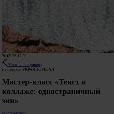
30.05.26
17:00
Коллажный уикенд
мастерская УКРАЛПОРЕЗАЛ
Мастер-класс «Текст в
коллаже: одностраничный
зин»
Мастер-класс