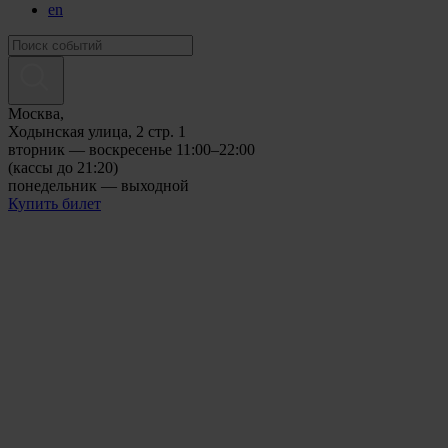
en
Москва,
Ходынская улица, 2 стр. 1
вторник — воскресенье 11:00–22:00
(кассы до 21:20)
понедельник — выходной
Купить билет