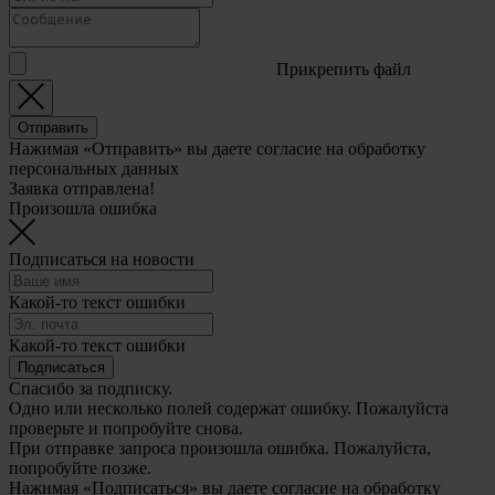
Прикрепить файл
Отправить
Нажимая «Отправить» вы даете согласие на обработку
персональных данных
Заявка отправлена!
Произошла ошибка
Подписаться на новости
Какой-то текст ошибки
Какой-то текст ошибки
Подписаться
Спасибо за подписку.
Одно или несколько полей содержат ошибку. Пожалуйста
проверьте и попробуйте снова.
При отправке запроса произошла ошибка. Пожалуйста,
попробуйте позже.
Нажимая «Подписаться» вы даете согласие на обработку