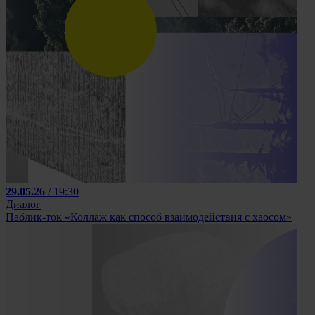
29.05.26
/ 19:30
Диалог
Паблик-ток «Коллаж как способ взаимодействия с хаосом»