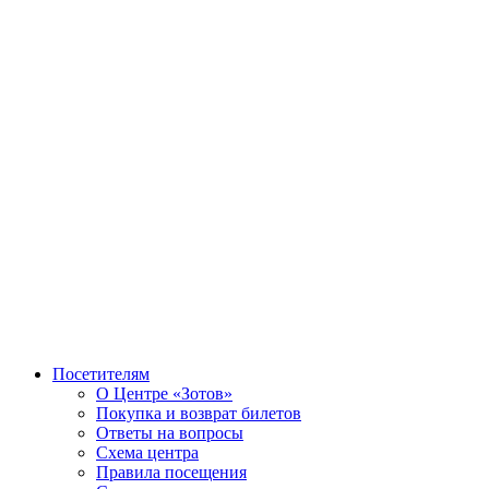
Посетителям
О Центре «Зотов»
Покупка и возврат билетов
Ответы на вопросы
Схема центра
Правила посещения