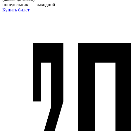
понедельник — выходной
Купить билет