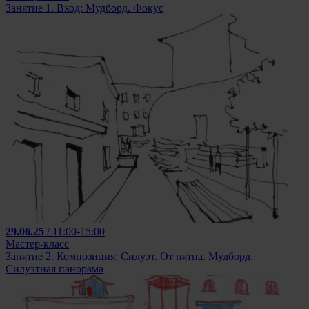
Занятие 1. Вход: Мудборд. Фокус
29.06.25
/ 11:00-15:00
Мастер-класс
Занятие 2. Композиция: Силуэт. От пятна. Мудборд.
Силуэтная панорама