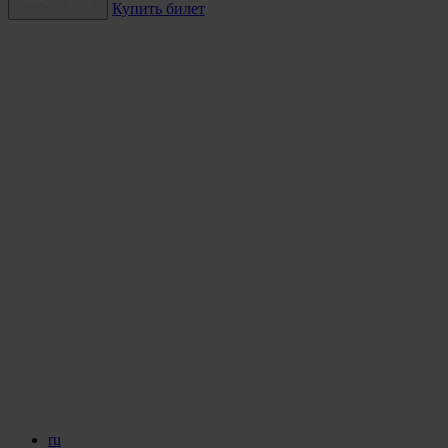
Купить билет
ru