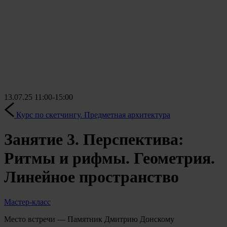
13.07.25
11:00-15:00
Курс по скетчингу. Предметная архитектура
Занятие 3. Перспектива:
Ритмы и рифмы. Геометрия.
Линейное пространство
Мастер-класс
Место встречи — Памятник Дмитрию Донскому