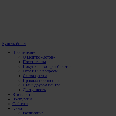
Купить билет
Посетителям
О Центре «Зотов»
Посетителям
Покупка и возврат билетов
Ответы на вопросы
Схема центра
Правила посещения
Стань другом центра
Доступность
Выставки
Экскурсии
События
Кино
Расписание