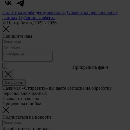
Политика конфиденциальности
Обработка персональных
данных
Публичная оферта
© Центр Зотов, 2022 - 2026
Напишите нам
Прикрепить файл
Отправить
Нажимая «Отправить» вы даете согласие на обработку
персональных данных
Заявка отправлена!
Произошла ошибка
Подписаться на новости
Какой-то текст ошибки