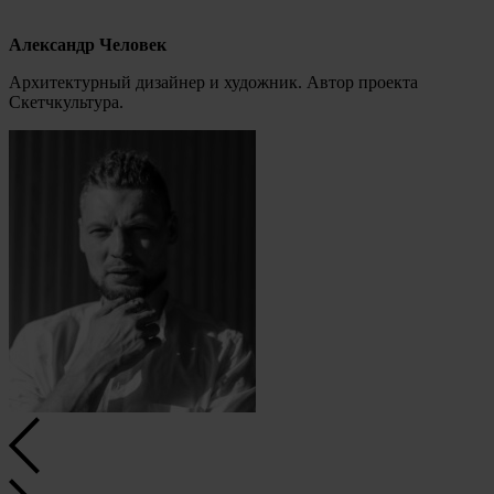
Александр Человек
Архитектурный дизайнер и художник. Автор проекта
Скетчкультура.