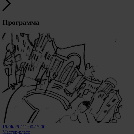
Программа
15.06.25
/ 11:00-15:00
Мастер-класс