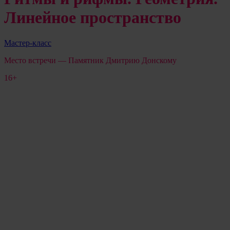
Линейное пространство
Мастер-класс
Место встречи — Памятник Дмитрию Донскому
16+