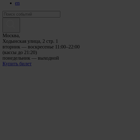
en
Москва,
Ходынская улица, 2 стр. 1
вторник — воскресенье 11:00–22:00
(кассы до 21:20)
понедельник — выходной
Купить билет