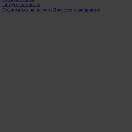
info@centrezotov.ru
Подписаться на новости
Провести мероприятие