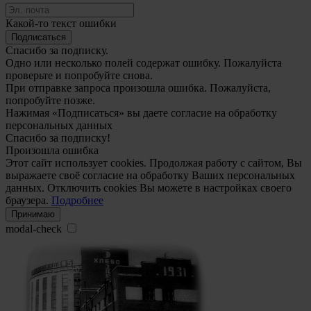
Какой-то текст ошибки
Подписаться
Спасибо за подписку.
Одно или несколько полей содержат ошибку. Пожалуйста
проверьте и попробуйте снова.
При отправке запроса произошла ошибка. Пожалуйста,
попробуйте позже.
Нажимая «Подписаться» вы даете согласие на обработку
персональных данных
Спасибо за подписку!
Произошла ошибка
Этот сайт использует cookies. Продолжая работу с сайтом, Вы
выражаете своё согласие на обработку Ваших персональных
данных. Отключить cookies Вы можете в настройках своего
браузера.
Подробнее
Принимаю
modal-check