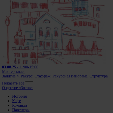
03.08.25
/ 11:00-15:00
Мастер-класс
Занятие 4. Ракурс: Стаффаж. Ракурсная панорама. Структура
Показать все
О центре «Зотов»
История
Кафе
Команда
Партнеры