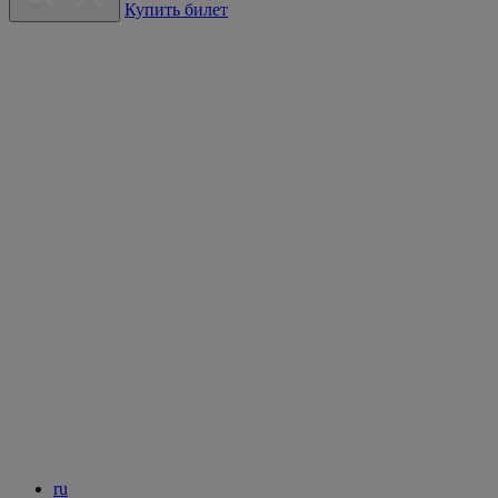
Купить билет
ru