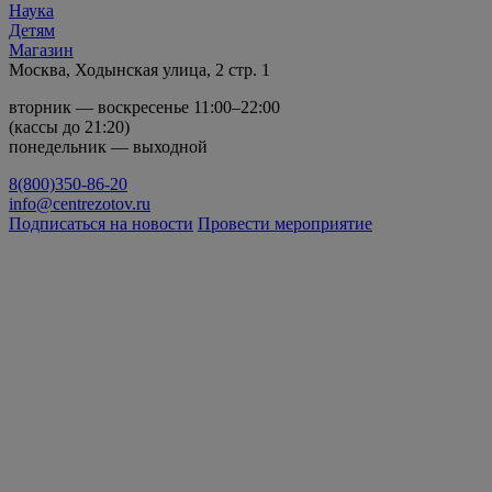
Наука
Детям
Магазин
Москва, Ходынская улица, 2 стр. 1
вторник — воскресенье 11:00–22:00
(кассы до 21:20)
понедельник — выходной
8(800)350-86-20
info@centrezotov.ru
Подписаться на новости
Провести мероприятие