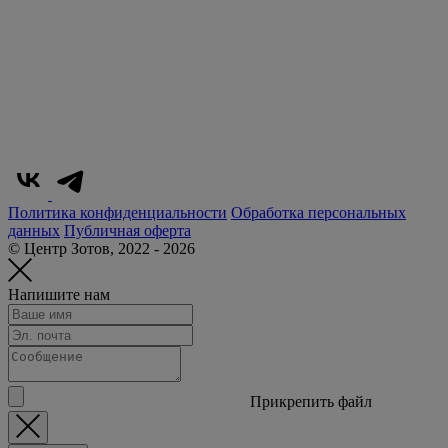
Политика конфиденциальности
Обработка персональных
данных
Публичная оферта
© Центр Зотов, 2022 - 2026
Напишите нам
Прикрепить файл