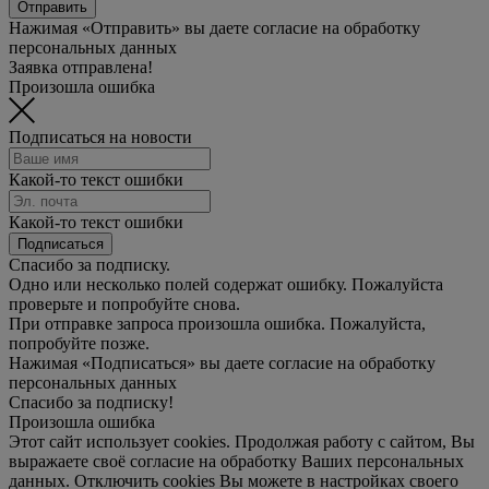
Отправить
Нажимая «Отправить» вы даете согласие на обработку
персональных данных
Заявка отправлена!
Произошла ошибка
Подписаться на новости
Какой-то текст ошибки
Какой-то текст ошибки
Подписаться
Спасибо за подписку.
Одно или несколько полей содержат ошибку. Пожалуйста
проверьте и попробуйте снова.
При отправке запроса произошла ошибка. Пожалуйста,
попробуйте позже.
Нажимая «Подписаться» вы даете согласие на обработку
персональных данных
Спасибо за подписку!
Произошла ошибка
Этот сайт использует cookies. Продолжая работу с сайтом, Вы
выражаете своё согласие на обработку Ваших персональных
данных. Отключить cookies Вы можете в настройках своего