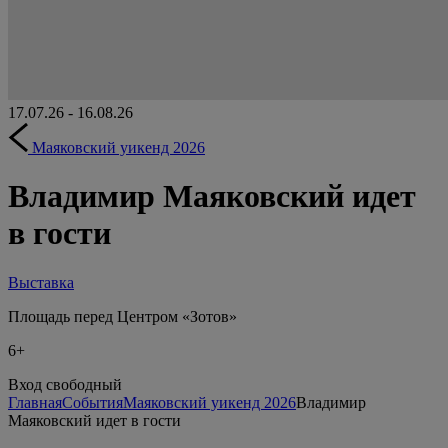
17.07.26 - 16.08.26
Маяковский уикенд 2026
Владимир Маяковский идет
в гости
Выставка
Площадь перед Центром «Зотов»
6+
Вход свободный
Главная
События
Маяковский уикенд 2026
Владимир
Маяковский идет в гости