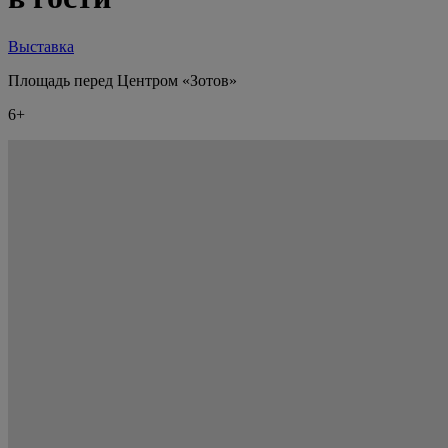
Выставка
Площадь перед Центром «Зотов»
6+