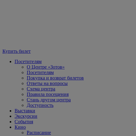
Купить билет
Посетителям
О Центре «Зотов»
Посетителям
Покупка и возврат билетов
Ответы на вопросы
Схема центра
Правила посещения
Стань другом центра
Доступность
Выставки
Экскурсии
События
Кино
Расписание