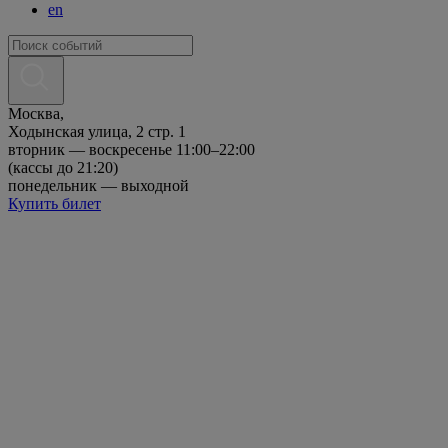
en
Москва,
Ходынская улица, 2 стр. 1
вторник — воскресенье 11:00–22:00
(кассы до 21:20)
понедельник — выходной
Купить билет