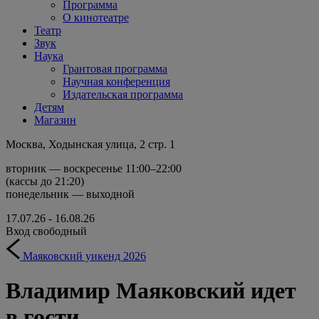
Программа
О кинотеатре
Театр
Звук
Наука
Грантовая программа
Научная конференция
Издательская программа
Детям
Магазин
Москва, Ходынская улица, 2 стр. 1
вторник — воскресенье 11:00–22:00
(кассы до 21:20)
понедельник — выходной
17.07.26 - 16.08.26
Вход свободный
Маяковский уикенд 2026
Владимир Маяковский идет
в гости