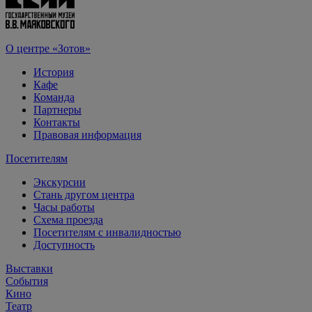
О центре «Зотов»
История
Кафе
Команда
Партнеры
Контакты
Правовая информация
Посетителям
Экскурсии
Стань другом центра
Часы работы
Схема проезда
Посетителям с инвалидностью
Доступность
Выставки
События
Кино
Театр