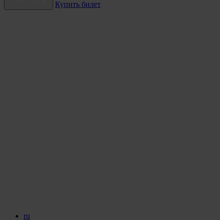
Купить билет
ru