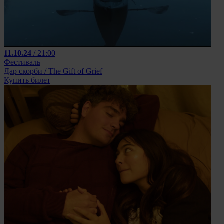
11.10.24
/ 21:00
Фестиваль
Дар скорби / The Gift of Grief
Купить билет