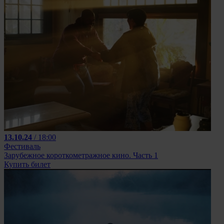
13.10.24
/ 18:00
Фестиваль
Зарубежное короткометражное кино. Часть 1
Купить билет