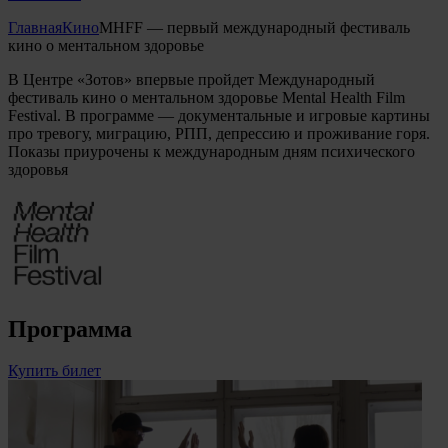
Главная
Кино
MHFF — первый международный фестиваль
кино о ментальном здоровье
В Центре «Зотов» впервые пройдет Международный
фестиваль кино о ментальном здоровье Mental Health Film
Festival. В программе — документальные и игровые картины
про тревогу, миграцию, РПП, депрессию и проживание горя.
Показы приурочены к международным дням психического
здоровья
Программа
Купить билет