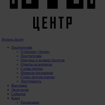
Купить билет
Посетителям
О Центре «Зотов»
Посетителям
Покупка и возврат билетов
Ответы на вопросы
Схема центра
Правила посещения
Стань другом центра
Доступность
Выставки
Экскурсии
События
Кино
Расписание