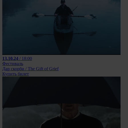
13.10.24
/ 18:00
Фестиваль
Дар скорби / The Gift of Grief
Купить билет