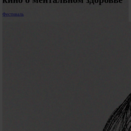
Фестиваль