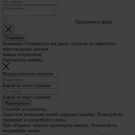
Прикрепить файл
Отправить
Нажимая «Отправить» вы даете согласие на обработку
персональных данных
Заявка отправлена!
Произошла ошибка
Подписаться на новости
Какой-то текст ошибки
Какой-то текст ошибки
Подписаться
Спасибо за подписку.
Одно или несколько полей содержат ошибку. Пожалуйста
проверьте и попробуйте снова.
При отправке запроса произошла ошибка. Пожалуйста,
попробуйте позже.