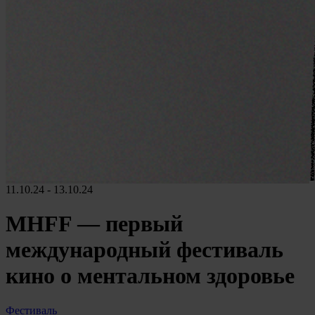
11.10.24 - 13.10.24
MHFF — первый
международный фестиваль
кино о ментальном здоровье
Фестиваль