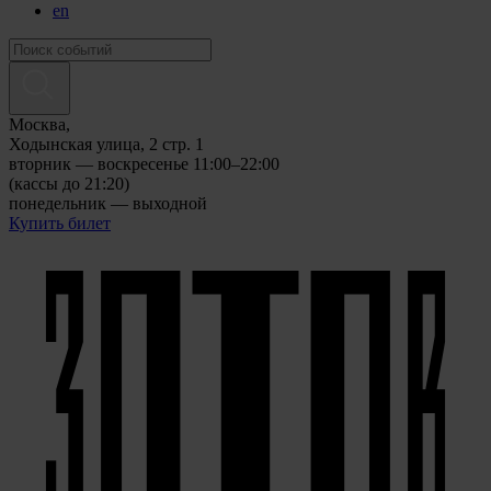
en
Москва,
Ходынская улица, 2 стр. 1
вторник — воскресенье 11:00–22:00
(кассы до 21:20)
понедельник — выходной
Купить билет