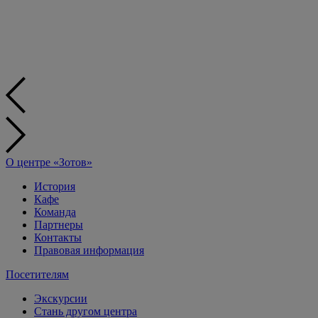
О центре «Зотов»
История
Кафе
Команда
Партнеры
Контакты
Правовая информация
Посетителям
Экскурсии
Стань другом центра