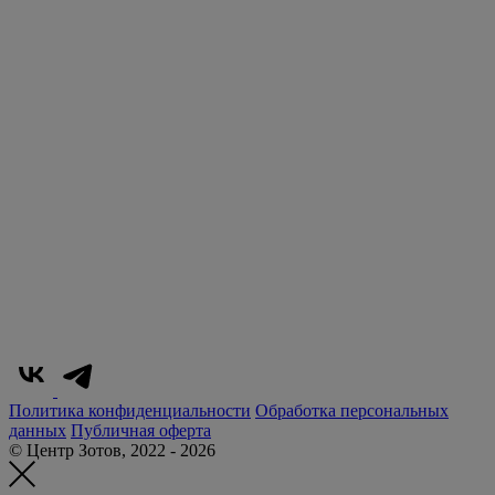
Политика конфиденциальности
Обработка персональных
данных
Публичная оферта
© Центр Зотов, 2022 - 2026