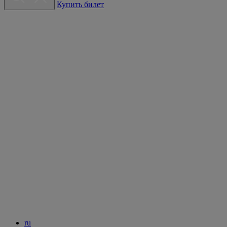
Купить билет
ru