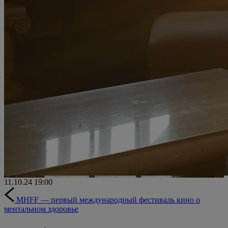
11.10.24
19:00
MHFF — первый международный фестиваль кино о
ментальном здоровье