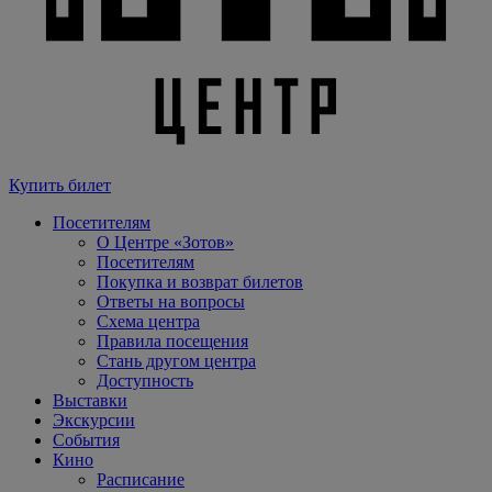
Купить билет
Посетителям
О Центре «Зотов»
Посетителям
Покупка и возврат билетов
Ответы на вопросы
Схема центра
Правила посещения
Стань другом центра
Доступность
Выставки
Экскурсии
События
Кино
Расписание