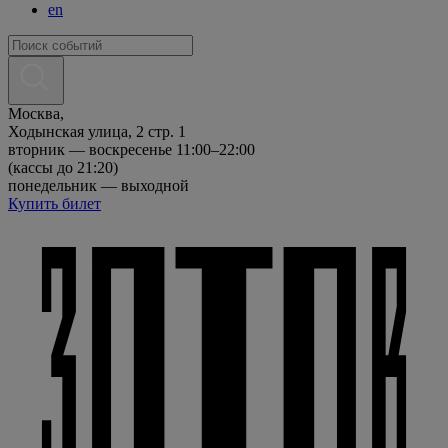
en
Москва,
Ходынская улица, 2 стр. 1
вторник — воскресенье 11:00–22:00
(кассы до 21:20)
понедельник — выходной
Купить билет