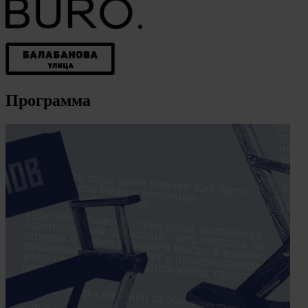
Программа