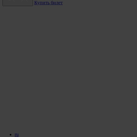
Купить билет
ru