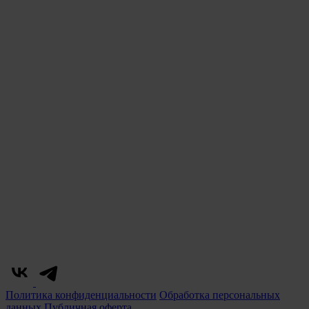
Политика конфиденциальности
Обработка персональных
данных
Публичная оферта