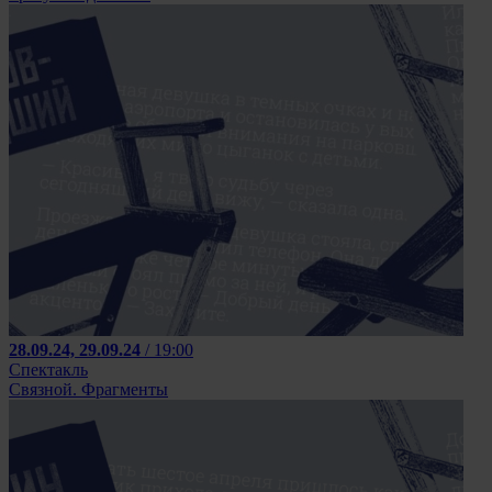
28.09.24, 29.09.24
/ 19:00
Спектакль
Связной. Фрагменты