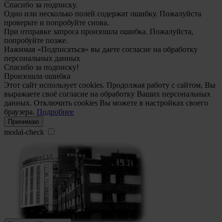
Спасибо за подписку.
Одно или несколько полей содержат ошибку. Пожалуйста
проверьте и попробуйте снова.
При отправке запроса произошла ошибка. Пожалуйста,
попробуйте позже.
Нажимая «Подписаться» вы даете согласие на обработку
персональных данных
Спасибо за подписку!
Произошла ошибка
Этот сайт использует cookies. Продолжая работу с сайтом, Вы
выражаете своё согласие на обработку Ваших персональных
данных. Отключить cookies Вы можете в настройках своего
браузера.
Подробнее
Принимаю
modal-check