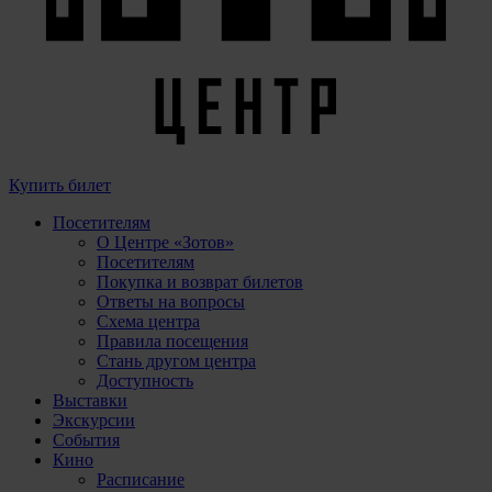
Купить билет
Посетителям
О Центре «Зотов»
Посетителям
Покупка и возврат билетов
Ответы на вопросы
Схема центра
Правила посещения
Стань другом центра
Доступность
Выставки
Экскурсии
События
Кино
Расписание