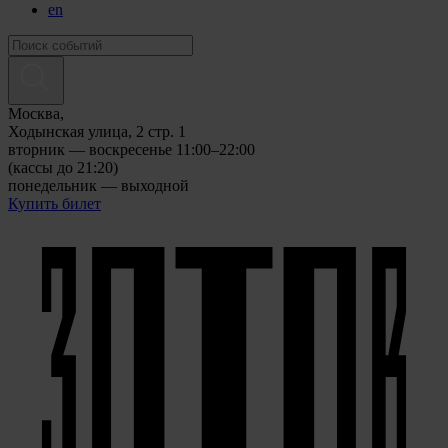
en
Москва,
Ходынская улица, 2 стр. 1
вторник — воскресенье 11:00–22:00
(кассы до 21:20)
понедельник — выходной
Купить билет