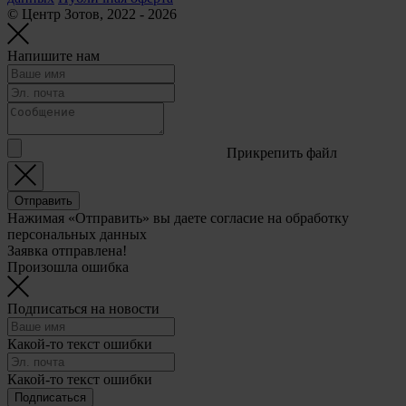
© Центр Зотов, 2022 - 2026
Напишите нам
Прикрепить файл
Отправить
Нажимая «Отправить» вы даете согласие на обработку
персональных данных
Заявка отправлена!
Произошла ошибка
Подписаться на новости
Какой-то текст ошибки
Какой-то текст ошибки
Подписаться