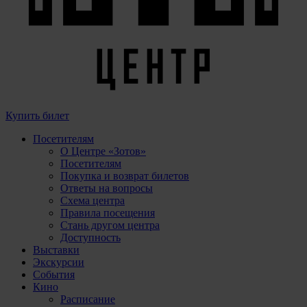
Купить билет
Посетителям
О Центре «Зотов»
Посетителям
Покупка и возврат билетов
Ответы на вопросы
Схема центра
Правила посещения
Стань другом центра
Доступность
Выставки
Экскурсии
События
Кино
Расписание