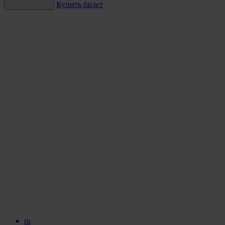
Купить билет
ru