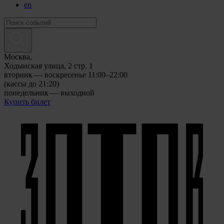
en
Москва,
Ходынская улица, 2 стр. 1
вторник — воскресенье 11:00–22:00
(кассы до 21:20)
понедельник — выходной
Купить билет