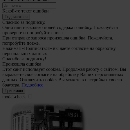
Какой-то текст ошибки
Подписаться
Спасибо за подписку.
Одно или несколько полей содержат ошибку. Пожалуйста
проверьте и попробуйте снова.
При отправке запроса произошла ошибка. Пожалуйста,
попробуйте позже.
Нажимая «Подписаться» вы даете согласие на обработку
персональных данных
Спасибо за подписку!
Произошла ошибка
Этот сайт использует cookies. Продолжая работу с сайтом, Вы
выражаете своё согласие на обработку Ваших персональных
данных. Отключить cookies Вы можете в настройках своего
браузера.
Подробнее
Принимаю
modal-check