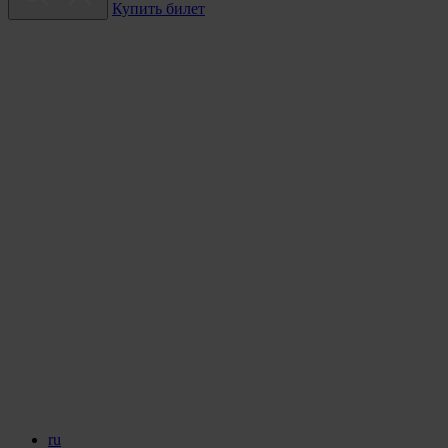
Купить билет
ru