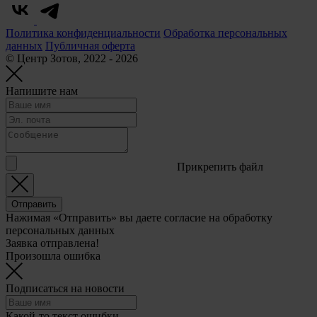
Политика конфиденциальности
Обработка персональных
данных
Публичная оферта
© Центр Зотов, 2022 - 2026
Напишите нам
Прикрепить файл
Отправить
Нажимая «Отправить» вы даете согласие на обработку
персональных данных
Заявка отправлена!
Произошла ошибка
Подписаться на новости
Какой-то текст ошибки