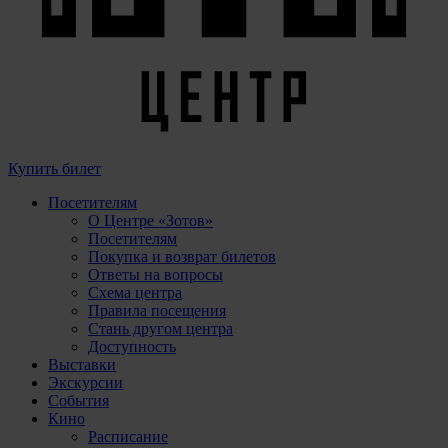
Купить билет
Посетителям
О Центре «Зотов»
Посетителям
Покупка и возврат билетов
Ответы на вопросы
Схема центра
Правила посещения
Стань другом центра
Доступность
Выставки
Экскурсии
События
Кино
Расписание