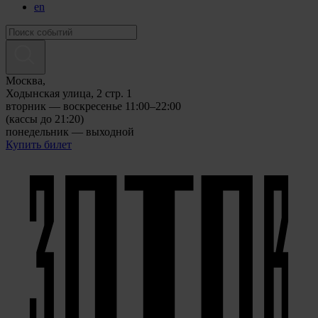
en
Москва,
Ходынская улица, 2 стр. 1
вторник — воскресенье 11:00–22:00
(кассы до 21:20)
понедельник — выходной
Купить билет