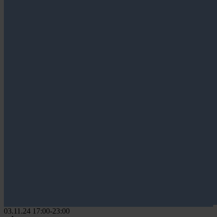
03.11.24
17:00-23:00