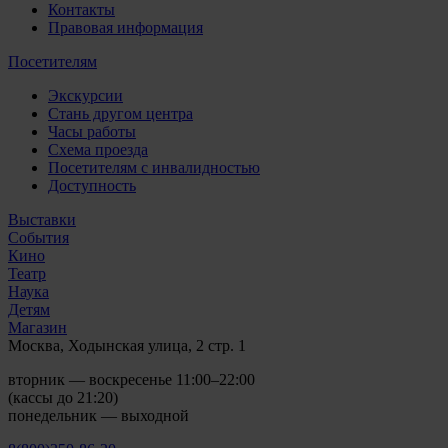
Контакты
Правовая информация
Посетителям
Экскурсии
Стань другом центра
Часы работы
Схема проезда
Посетителям с инвалидностью
Доступность
Выставки
События
Кино
Театр
Наука
Детям
Магазин
Москва, Ходынская улица, 2 стр. 1
вторник — воскресенье 11:00–22:00
(кассы до 21:20)
понедельник — выходной