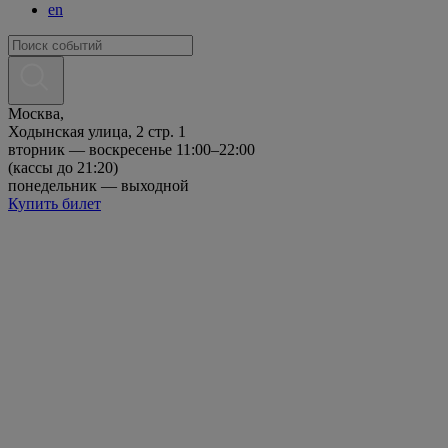
en
Москва,
Ходынская улица, 2 стр. 1
вторник — воскресенье 11:00–22:00
(кассы до 21:20)
понедельник — выходной
Купить билет