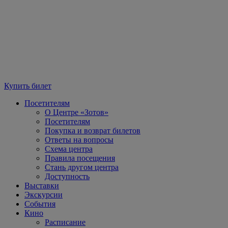
Купить билет
Посетителям
О Центре «Зотов»
Посетителям
Покупка и возврат билетов
Ответы на вопросы
Схема центра
Правила посещения
Стань другом центра
Доступность
Выставки
Экскурсии
События
Кино
Расписание