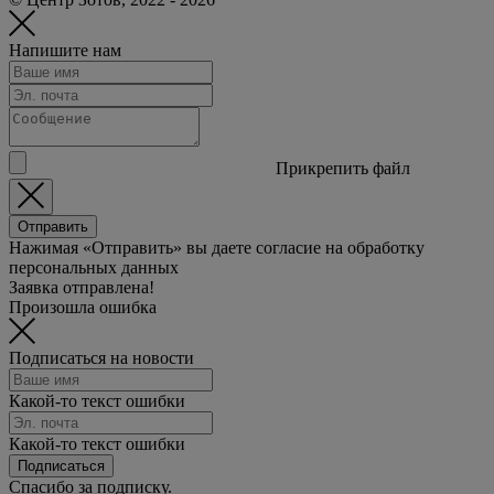
Напишите нам
Прикрепить файл
Отправить
Нажимая «Отправить» вы даете согласие на обработку
персональных данных
Заявка отправлена!
Произошла ошибка
Подписаться на новости
Какой-то текст ошибки
Какой-то текст ошибки
Подписаться
Спасибо за подписку.