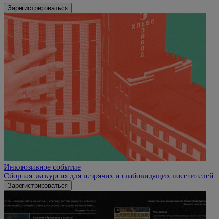
Зарегистрироваться
Инклюзивное событие
Сборная экскурсия для незрячих и слабовидящих посетителей
Зарегистрироваться