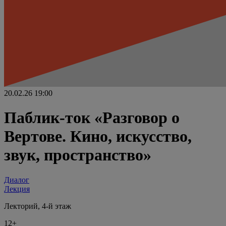
20.02.26
19:00
Паблик-ток «Разговор о
Вертове. Кино, искусство,
звук, пространство»
Диалог
Лекция
Лекторий, 4-й этаж
12+