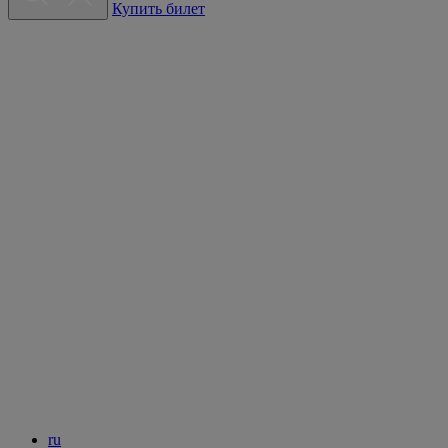
Купить билет
ru