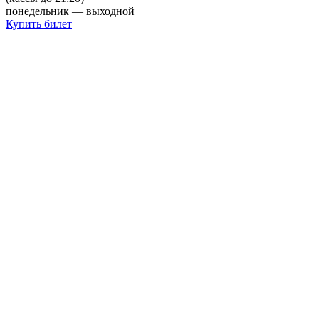
понедельник — выходной
Купить билет