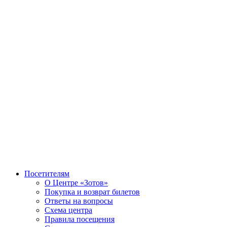
Посетителям
О Центре «Зотов»
Покупка и возврат билетов
Ответы на вопросы
Схема центра
Правила посещения