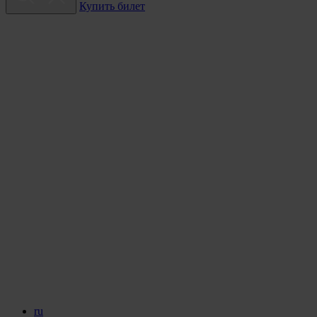
Купить билет
ru