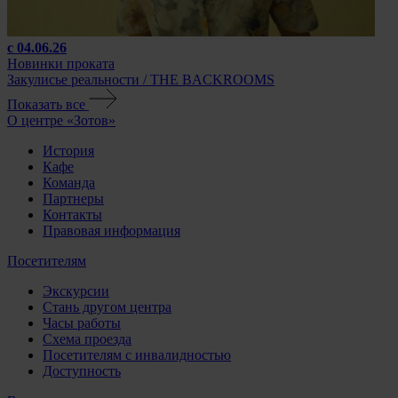
с 04.06.26
Новинки проката
Закулисье реальности / THE BACKROOMS
Показать все
О центре «Зотов»
История
Кафе
Команда
Партнеры
Контакты
Правовая информация
Посетителям
Экскурсии
Стань другом центра
Часы работы
Схема проезда
Посетителям с инвалидностью
Доступность