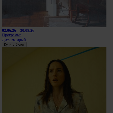
02.06.26 – 30.08.26
Программа
Дом, который
Купить билет