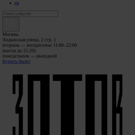
en
Москва,
Ходынская улица, 2 стр. 1
вторник — воскресенье 11:00–22:00
(кассы до 21:20)
понедельник — выходной
Купить билет