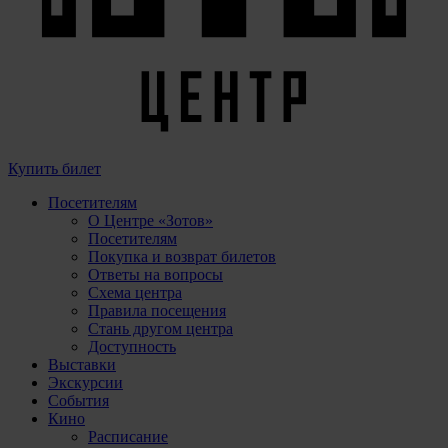
Купить билет
Посетителям
О Центре «Зотов»
Посетителям
Покупка и возврат билетов
Ответы на вопросы
Схема центра
Правила посещения
Стань другом центра
Доступность
Выставки
Экскурсии
События
Кино
Расписание